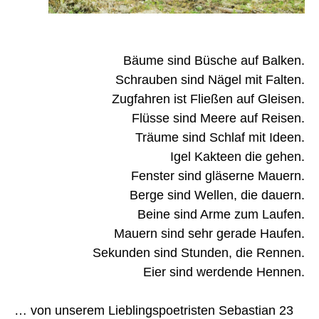
Bäume sind Büsche auf Balken.
Schrauben sind Nägel mit Falten.
Zugfahren ist Fließen auf Gleisen.
Flüsse sind Meere auf Reisen.
Träume sind Schlaf mit Ideen.
Igel Kakteen die gehen.
Fenster sind gläserne Mauern.
Berge sind Wellen, die dauern.
Beine sind Arme zum Laufen.
Mauern sind sehr gerade Haufen.
Sekunden sind Stunden, die Rennen.
Eier sind werdende Hennen.
… von unserem Lieblingspoetristen Sebastian 23