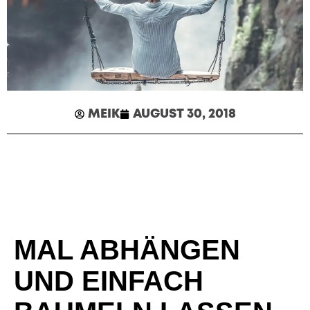
MEIK
AUGUST 30, 2018
MAL ABHÄNGEN
UND EINFACH