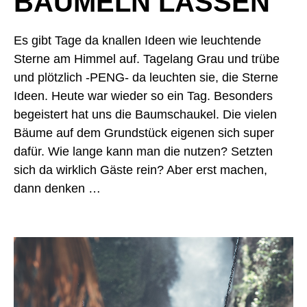
BAUMELN LASSEN
Es gibt Tage da knallen Ideen wie leuchtende 
Sterne am Himmel auf. Tagelang Grau und trübe 
und plötzlich -PENG- da leuchten sie, die Sterne 
Ideen. Heute war wieder so ein Tag. Besonders 
begeistert hat uns die Baumschaukel. Die vielen 
Bäume auf dem Grundstück eigenen sich super 
dafür. Wie lange kann man die nutzen? Setzten 
sich da wirklich Gäste rein? Aber erst machen, 
dann denken …