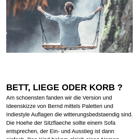
BETT, LIEGE ODER KORB ?
Am schoensten fanden wir die Version und 
Ideenskizze von Bernd mittels Paletten und 
Indiestyle Auflagen die witterungsbedstaendig sind. 
Die Hoehe der Sitzflaeche sollte einem Sofa 
entsprechen, der Ein- und Ausstieg ist dann 