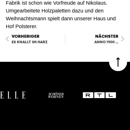
Fabrik ist schon wie Vorfreude auf Nikolaus. 
Umgearbeitete Holzpaletten dazu und den 
Weihnachtsmann spielt dann unserer Haus und 
Hof Polsterer.
VORHERIGER
NÄCHSTER
ES KNALLT IM HARZ
ANNO 1900 …