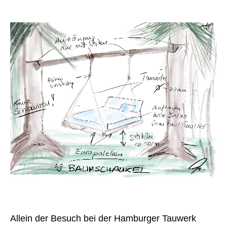
Allein der Besuch bei der Hamburger Tauwerk 