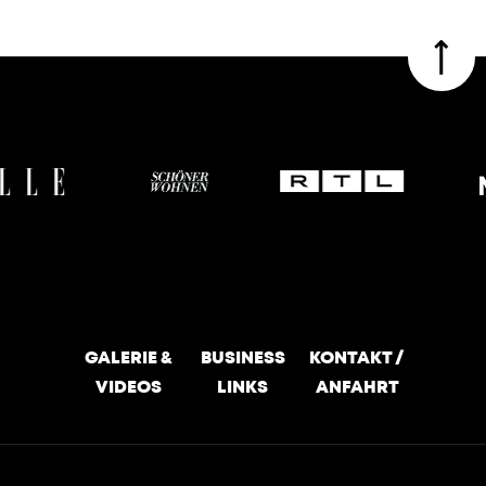
GALERIE &
BUSINESS
KONTAKT /
VIDEOS
LINKS
ANFAHRT