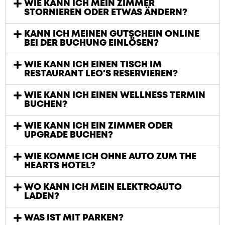
WIE KANN ICH MEIN ZIMMER
STORNIEREN ODER ETWAS ÄNDERN?
KANN ICH MEINEN GUTSCHEIN ONLINE
BEI DER BUCHUNG EINLÖSEN?
WIE KANN ICH EINEN TISCH IM
RESTAURANT LEO'S RESERVIEREN?
WIE KANN ICH EINEN WELLNESS TERMIN
BUCHEN?
WIE KANN ICH EIN ZIMMER ODER
UPGRADE BUCHEN?
WIE KOMME ICH OHNE AUTO ZUM THE
HEARTS HOTEL?
WO KANN ICH MEIN ELEKTROAUTO
LADEN?
WAS IST MIT PARKEN?