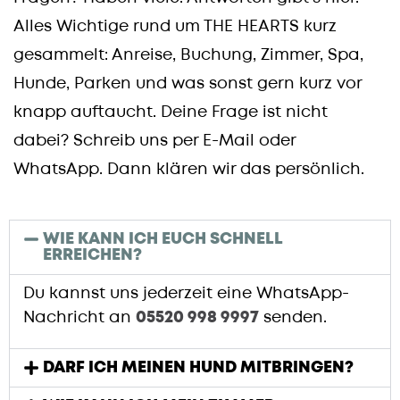
Alles Wichtige rund um THE HEARTS kurz
gesammelt: Anreise, Buchung, Zimmer, Spa,
Hunde, Parken und was sonst gern kurz vor
knapp auftaucht. Deine Frage ist nicht
dabei? Schreib uns per E-Mail oder
WhatsApp. Dann klären wir das persönlich.
WIE KANN ICH EUCH SCHNELL
ERREICHEN?
Du kannst uns jederzeit eine WhatsApp-
Nachricht an
05520 998 9997
senden.
DARF ICH MEINEN HUND MITBRINGEN?