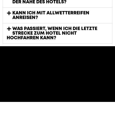
DER NÄHE DES HOTELS?
KANN ICH MIT ALLWETTERREIFEN
ANREISEN?
WAS PASSIERT, WENN ICH DIE LETZTE
STRECKE ZUM HOTEL NICHT
HOCHFAHREN KANN?