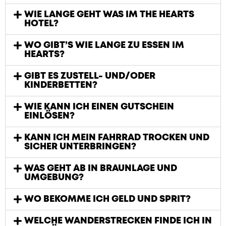
WIE LANGE GEHT WAS IM THE HEARTS
HOTEL?
WO GIBT’S WIE LANGE ZU ESSEN IM
HEARTS?
GIBT ES ZUSTELL- UND/ODER
KINDERBETTEN?
WIE KANN ICH EINEN GUTSCHEIN
EINLÖSEN?
KANN ICH MEIN FAHRRAD TROCKEN UND
SICHER UNTERBRINGEN?
WAS GEHT AB IN BRAUNLAGE UND
UMGEBUNG?
WO BEKOMME ICH GELD UND SPRIT?
WELCHE WANDERSTRECKEN FINDE ICH IN