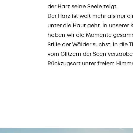
der Harz seine Seele zeigt.​
Der Harz ist weit mehr als nur ein
unter die Haut geht. In unserer
haben wir die Momente gesammel
Stille der Wälder suchst, in die 
vom Glitzern der Seen verzauber
Rückzugsort unter freiem Himme