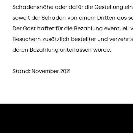
Schadenshöhe oder dafür die Gestellung ein
soweit der Schaden von einem Dritten aus s
Der Gast haftet für die Bezahlung eventuell 
Besuchern zusätzlich bestellter und verzehr
deren Bezahlung unterlassen wurde.
Stand: November 2021