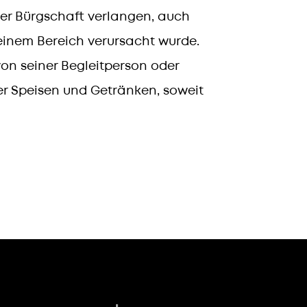
er Bürgschaft verlangen, auch
einem Bereich verursacht wurde.
von seiner Begleitperson oder
ter Speisen und Getränken, soweit