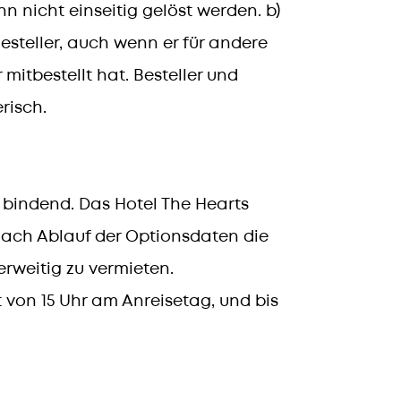
n nicht einseitig gelöst werden. b)
Besteller, auch wenn er für andere
itbestellt hat. Besteller und
risch.
 bindend. Das Hotel The Hearts
nach Ablauf der Optionsdaten die
rweitig zu vermieten.
von 15 Uhr am Anreisetag, und bis