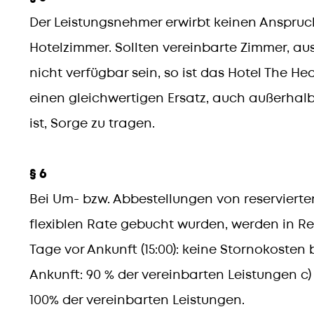
Der Leistungsnehmer erwirbt keinen Anspruch
Hotelzimmer. Sollten vereinbarte Zimmer, a
nicht verfügbar sein, so ist das Hotel The Hea
einen gleichwertigen Ersatz, auch außerhalb
ist, Sorge zu tragen.
§ 6
Bei Um- bzw. Abbestellungen von reservierte
flexiblen Rate gebucht wurden, werden in Rec
Tage vor Ankunft (15:00): keine Stornokosten 
Ankunft: 90 % der vereinbarten Leistungen c
100% der vereinbarten Leistungen.