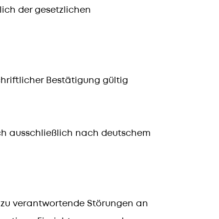
lich der gesetzlichen
riftlicher Bestätigung gültig
ich ausschließlich nach deutschem
e zu verantwortende Störungen an