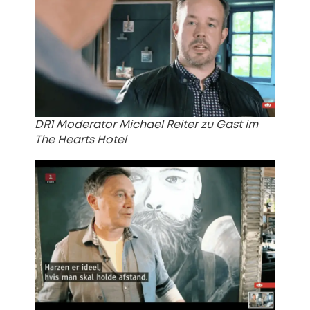
DR1 Moderator Michael Reiter zu Gast im
The Hearts Hotel