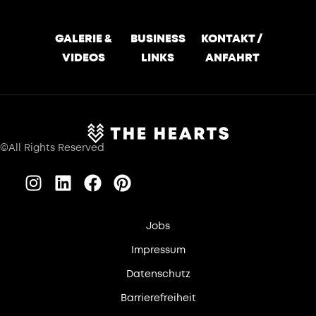
GALERIE &
BUSINESS
KONTAKT /
VIDEOS
LINKS
ANFAHRT
©All Rights Reserved
Jobs
Impressum
Datenschutz
Barrierefreiheit