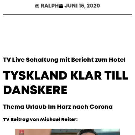
RALPH
JUNI 15, 2020
TV Live Schaltung mit Bericht zum Hotel
TYSKLAND KLAR TILL
DANSKERE
Thema Urlaub Im Harz nach Corona
TV Beitrag von Michael Reiter: