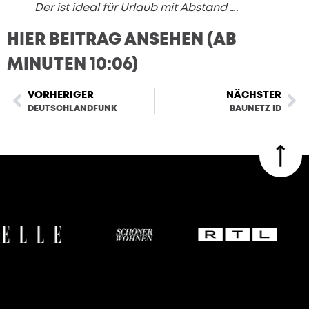
Der ist ideal für Urlaub mit Abstand ….
HIER BEITRAG ANSEHEN (AB
MINUTEN 10:06)
VORHERIGER
NÄCHSTER
DEUTSCHLANDFUNK
BAUNETZ ID