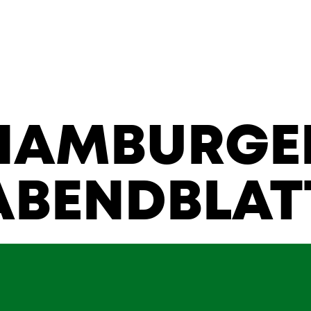
HAMBURGE
ABENDBLAT