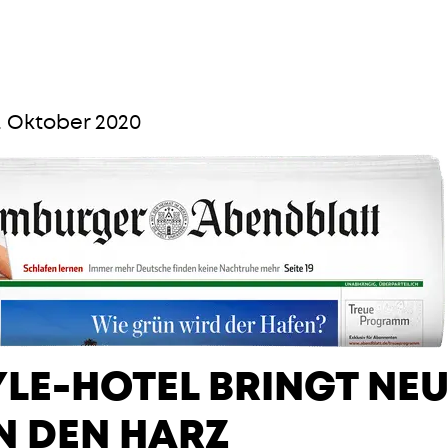
. Oktober 2020
YLE-HOTEL BRINGT NE
IN DEN HARZ