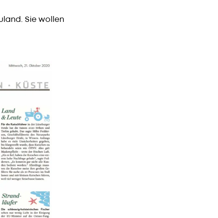
uland. Sie wollen