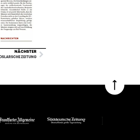
NÄCHSTER
OSLARSCHE ZEITUNG