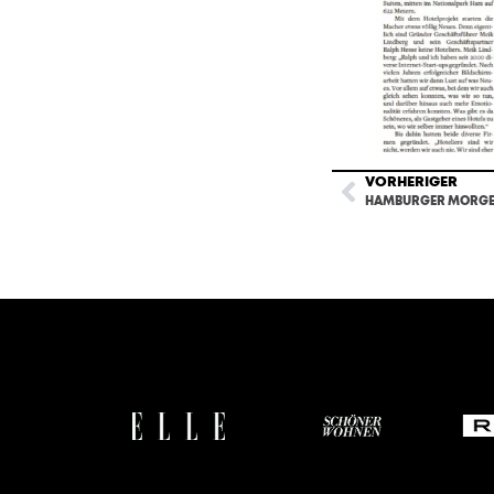
VORHERIGER
HAMBURGER MORG