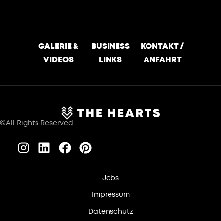
GALERIE &
BUSINESS
KONTAKT /
VIDEOS
LINKS
ANFAHRT
©All Rights Reserved
Jobs
Impressum
Datenschutz