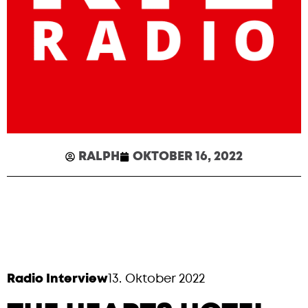
RALPH
OKTOBER 16, 2022
Radio Interview
13. Oktober 2022