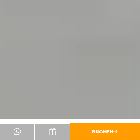
BUCHEN