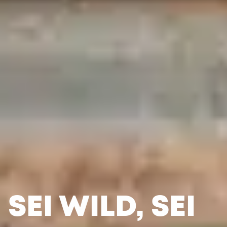
SEI WILD, SEI