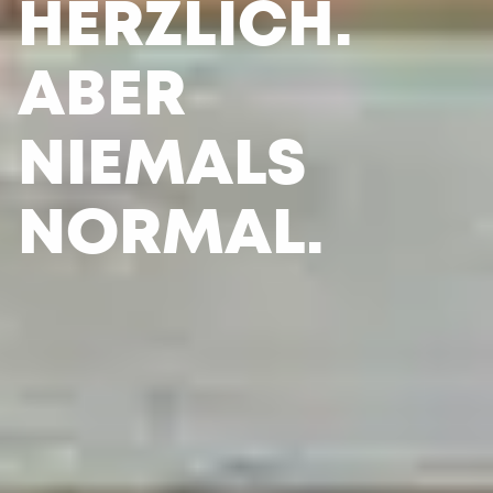
HERZLICH.
ABER
NIEMALS
NORMAL.