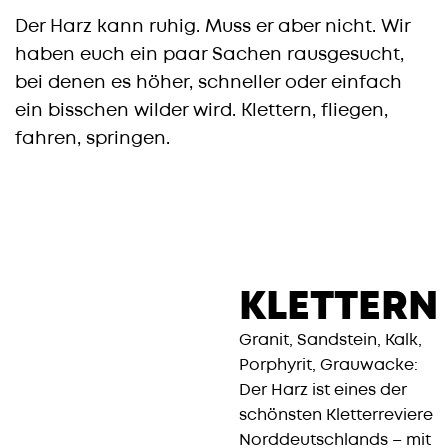
Der Harz kann ruhig. Muss er aber nicht. Wir
haben euch ein paar Sachen rausgesucht,
bei denen es höher, schneller oder einfach
ein bisschen wilder wird. Klettern, fliegen,
fahren, springen.
KLETTERN
Granit, Sandstein, Kalk,
Porphyrit, Grauwacke:
Der Harz ist eines der
schönsten Kletterreviere
Norddeutschlands – mit