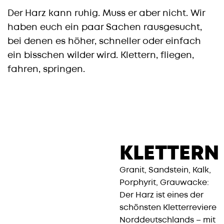
Der Harz kann ruhig. Muss er aber nicht. Wir
haben euch ein paar Sachen rausgesucht,
bei denen es höher, schneller oder einfach
ein bisschen wilder wird. Klettern, fliegen,
fahren, springen.
KLETTERN
Granit, Sandstein, Kalk,
Porphyrit, Grauwacke:
Der Harz ist eines der
schönsten Kletterreviere
Norddeutschlands – mit