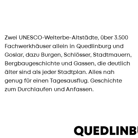
Zwei UNESCO-Welterbe-Altstädte, über 3.500
Fachwerkhäuser allein in Quedlinburg und
Goslar, dazu Burgen, Schlösser, Stadtmauern,
Bergbaugeschichte und Gassen, die deutlich
älter sind als jeder Stadtplan. Alles nah
genug für einen Tagesausflug. Geschichte
zum Durchlaufen und Anfassen.
QUEDLIN