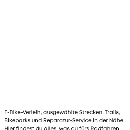
E-Bike-Verleih, ausgewählte Strecken, Trails,
Bikeparks und Reparatur-Service in der Nähe.
Hier findest du alles, was du fürs Radfahren