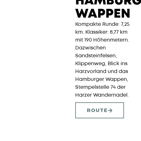
HAMBURG
WAPPEN
Kompakte Runde: 7,25
km. Klassiker: 8,77 km
mit 190 Höhenmetern.
Dazwischen
Sandsteinfelsen,
Klippenweg, Blick ins
Harzvorland und das
Hamburger Wappen,
Stempelstelle 74 der
Harzer Wandernadel.
ROUTE