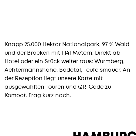
Knapp 25.000 Hektar Nationalpark, 97 % Wald
und der Brocken mit 1.141 Metern. Direkt ab
Hotel oder ein Stück weiter raus: Wurmberg,
Achtermannshöhe, Bodetal, Teufelsmauer. An
der Rezeption liegt unsere Karte mit
ausgewählten Touren und QR-Code zu
Komoot. Frag kurz nach.