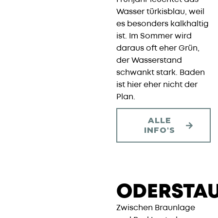
Wasser türkisblau, weil
es besonders kalkhaltig
ist. Im Sommer wird
daraus oft eher Grün,
der Wasserstand
schwankt stark. Baden
ist hier eher nicht der
Plan.
ALLE
INFO'S
ODERSTAU
Zwischen Braunlage