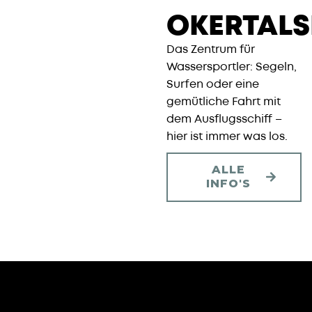
OKERTALS
Das Zentrum für
Wassersportler: Segeln,
Surfen oder eine
gemütliche Fahrt mit
dem Ausflugsschiff –
hier ist immer was los.
ALLE
INFO'S