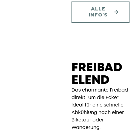
ALLE
INFO'S
FREIBAD
ELEND
Das charmante Freibad
direkt “um die Ecke”.
Ideal für eine schnelle
Abkühlung nach einer
Biketour oder
Wanderung.