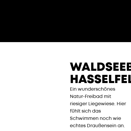
WALDSEE
HASSELFE
Ein wunderschönes
Natur-Freibad mit
riesiger Liegewiese. Hier
fühlt sich das
Schwimmen noch wie
echtes Draußensein an.