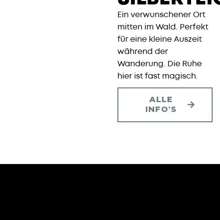
Ein verwunschener Ort
mitten im Wald. Perfekt
für eine kleine Auszeit
während der
Wanderung. Die Ruhe
hier ist fast magisch.
ALLE
INFO'S