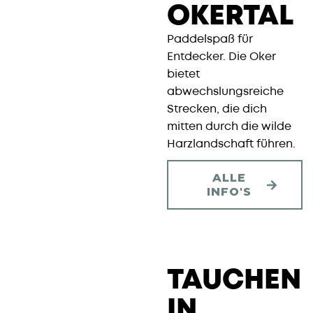
OKERTAL
Paddelspaß für
Entdecker. Die Oker
bietet
abwechslungsreiche
Strecken, die dich
mitten durch die wilde
Harzlandschaft führen.
ALLE
INFO'S
TAUCHEN
IN