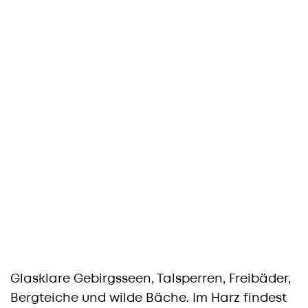
Glasklare Gebirgsseen, Talsperren, Freibäder,
Bergteiche und wilde Bäche. Im Harz findest