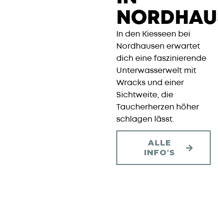
NORDHAU
In den Kiesseen bei
Nordhausen erwartet
dich eine faszinierende
Unterwasserwelt mit
Wracks und einer
Sichtweite, die
Taucherherzen höher
schlagen lässt.
ALLE
INFO'S