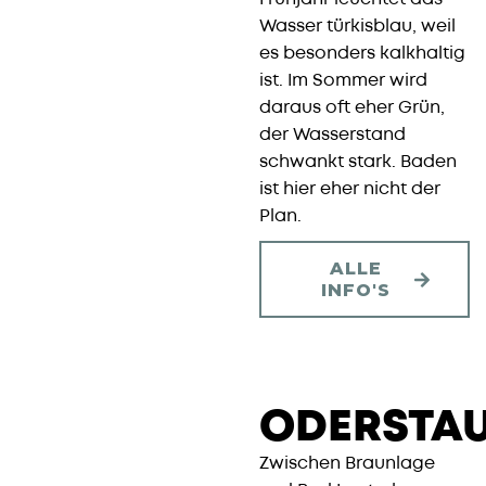
Wasser türkisblau, weil
es besonders kalkhaltig
ist. Im Sommer wird
daraus oft eher Grün,
der Wasserstand
schwankt stark. Baden
ist hier eher nicht der
Plan.
ALLE
INFO'S
ODERSTAU
Zwischen Braunlage