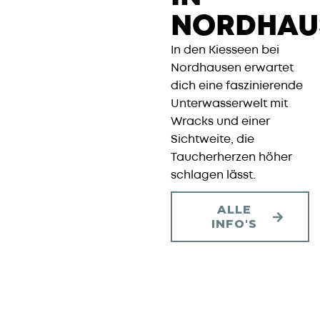
NORDHAU
In den Kiesseen bei
Nordhausen erwartet
dich eine faszinierende
Unterwasserwelt mit
Wracks und einer
Sichtweite, die
Taucherherzen höher
schlagen lässt.
ALLE
INFO'S