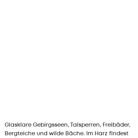
Glasklare Gebirgsseen, Talsperren, Freibäder,
Bergteiche und wilde Bäche. Im Harz findest