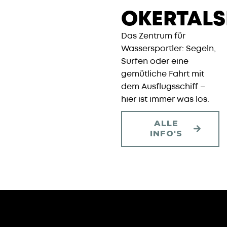
OKERTALS
Das Zentrum für
Wassersportler: Segeln,
Surfen oder eine
gemütliche Fahrt mit
dem Ausflugsschiff –
hier ist immer was los.
ALLE
INFO'S