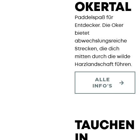
OKERTAL
Paddelspaß für
Entdecker. Die Oker
bietet
abwechslungsreiche
Strecken, die dich
mitten durch die wilde
Harzlandschaft führen.
ALLE
INFO'S
TAUCHEN
IN