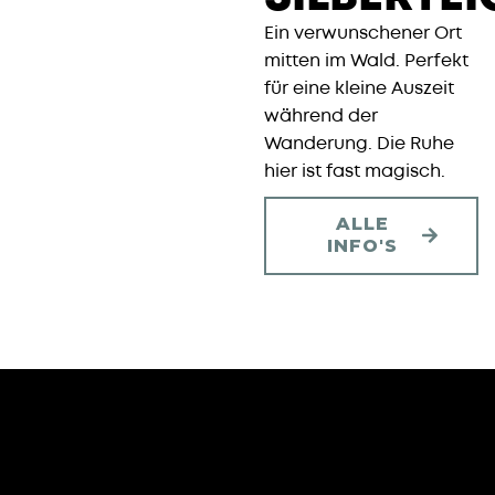
Ein verwunschener Ort
mitten im Wald. Perfekt
für eine kleine Auszeit
während der
Wanderung. Die Ruhe
hier ist fast magisch.
ALLE
INFO'S