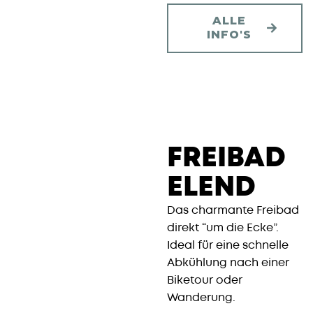
ALLE
INFO'S
FREIBAD
ELEND
Das charmante Freibad
direkt “um die Ecke”.
Ideal für eine schnelle
Abkühlung nach einer
Biketour oder
Wanderung.