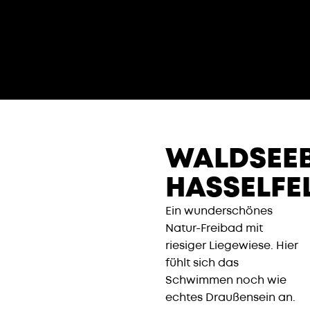
WALDSEE
HASSELFE
Ein wunderschönes
Natur-Freibad mit
riesiger Liegewiese. Hier
fühlt sich das
Schwimmen noch wie
echtes Draußensein an.