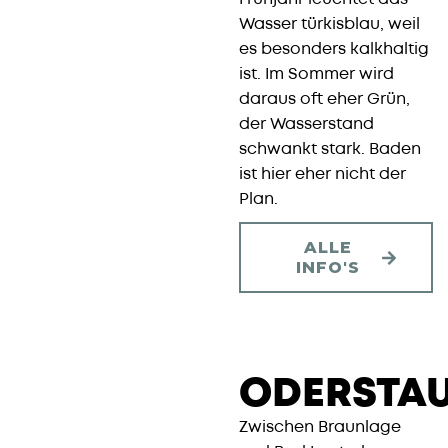
Wasser türkisblau, weil
es besonders kalkhaltig
ist. Im Sommer wird
daraus oft eher Grün,
der Wasserstand
schwankt stark. Baden
ist hier eher nicht der
Plan.
ALLE
INFO'S
ODERSTAU
Zwischen Braunlage