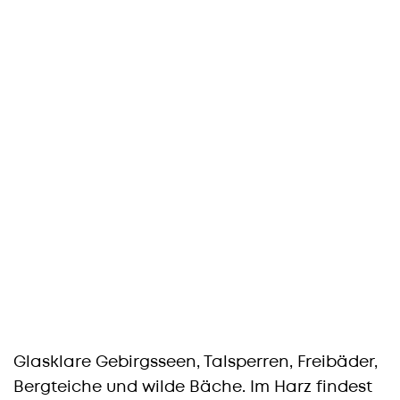
Glasklare Gebirgsseen, Talsperren, Freibäder,
Bergteiche und wilde Bäche. Im Harz findest