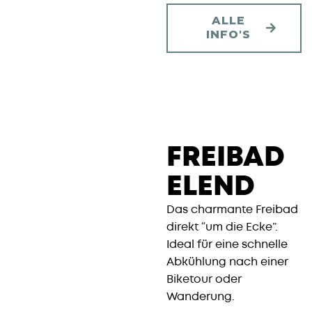
ALLE
INFO'S
FREIBAD
ELEND
Das charmante Freibad
direkt “um die Ecke”.
Ideal für eine schnelle
Abkühlung nach einer
Biketour oder
Wanderung.