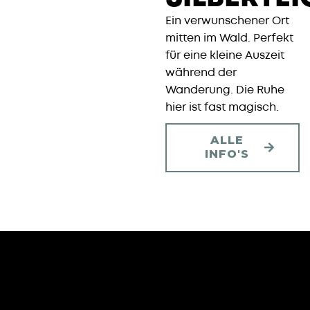
Ein verwunschener Ort
mitten im Wald. Perfekt
für eine kleine Auszeit
während der
Wanderung. Die Ruhe
hier ist fast magisch.
ALLE
INFO'S