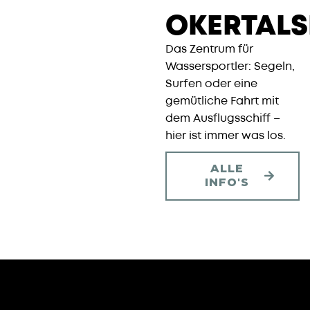
OKERTALS
Das Zentrum für
Wassersportler: Segeln,
Surfen oder eine
gemütliche Fahrt mit
dem Ausflugsschiff –
hier ist immer was los.
ALLE
INFO'S