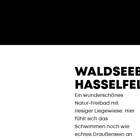
WALDSEE
HASSELFE
Ein wunderschönes
Natur-Freibad mit
riesiger Liegewiese. Hier
fühlt sich das
Schwimmen noch wie
echtes Draußensein an.