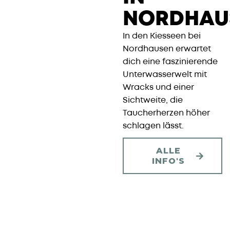
NORDHAU
In den Kiesseen bei
Nordhausen erwartet
dich eine faszinierende
Unterwasserwelt mit
Wracks und einer
Sichtweite, die
Taucherherzen höher
schlagen lässt.
ALLE
INFO'S