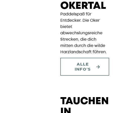
OKERTAL
Paddelspaß für
Entdecker. Die Oker
bietet
abwechslungsreiche
Strecken, die dich
mitten durch die wilde
Harzlandschaft führen.
ALLE
INFO'S
TAUCHEN
IN