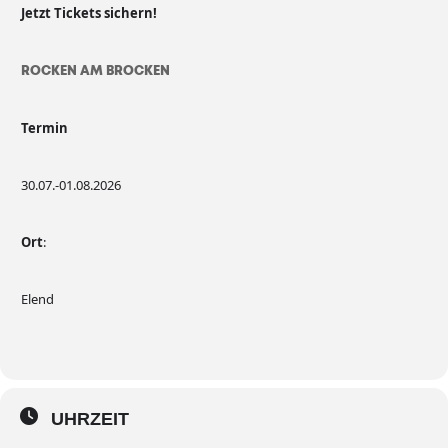
Jetzt Tickets sichern!
ROCKEN AM BROCKEN
Termin
30.07.-01.08.2026
Ort
:
Elend
UHRZEIT