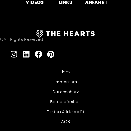
VIDEOS
LINKS
ANFAHRT
©All Rights Reserved
Jobs
Impressum
Datenschutz
Barrierefreiheit
Fakten & Identität
AGB