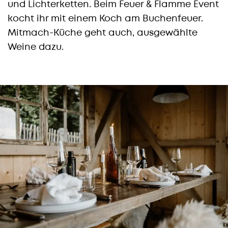
und Lichterketten. Beim Feuer & Flamme Event
kocht ihr mit einem Koch am Buchenfeuer.
Mitmach-Küche geht auch, ausgewählte
Weine dazu.