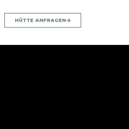
HÜTTE ANFRAGEN