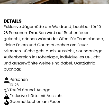
DETAILS
Exklusive Jägerhütte am Waldrand, buchbar für 10–
28 Personen. Draußen wird auf Buchenfeuer
gekocht, drinnen wärmt der Ofen. Für Teamabende,
kleine Feiern und Gourmetkochen am Feuer.
Mitmach-Küche geht auch. Aussicht, Soundanlage,
Außenbereich in Höhenlage, individuelles CI-Licht
und ausgewählte Weine sind dabei. Ganzjährig
buchbar.
Personen
10-28
Teufel Sound-Anlage
Exklusive Hütte mit Aussicht
Gourmetkochen am Feuer