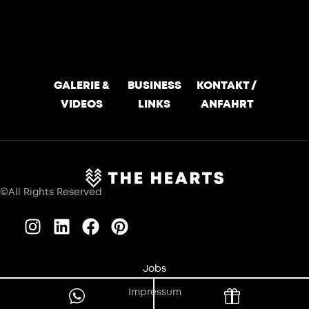
GALERIE &
BUSINESS
KONTAKT /
VIDEOS
LINKS
ANFAHRT
©All Rights Reserved
Jobs
Impressum