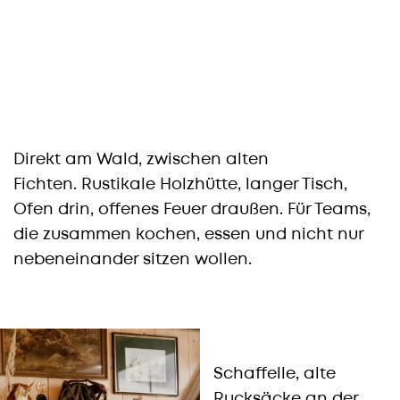
Direkt am Wald, zwischen alten
Fichten. Rustikale Holzhütte, langer Tisch,
Ofen drin, offenes Feuer draußen. Für Teams,
die zusammen kochen, essen und nicht nur
nebeneinander sitzen wollen.
Schaffelle, alte
Rucksäcke an der