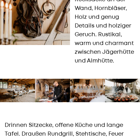
Wand, Hornbläser,
Holz und genug
Details und holziger
Geruch. Rustikal,
warm und charmant
zwischen Jägerhütte
und Almhütte.
Drinnen Sitzecke, offene Küche und lange
Tafel. Draußen Rundgrill, Stehtische, Feuer