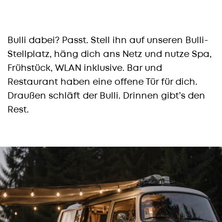
Bulli dabei? Passt. Stell ihn auf unseren Bulli-
Stellplatz, häng dich ans Netz und nutze Spa,
Frühstück, WLAN inklusive. Bar und
Restaurant haben eine offene Tür für dich.
Draußen schläft der Bulli. Drinnen gibt’s den
Rest.