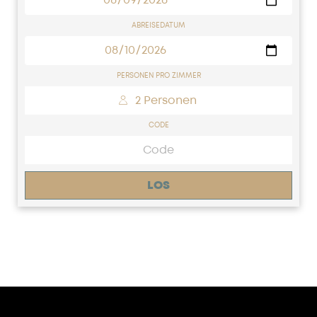
ABREISEDATUM
PERSONEN PRO ZIMMER
 2 Personen 
CODE
LOS