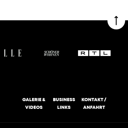
GALERIE &
BUSINESS
KONTAKT /
VIDEOS
LINKS
ANFAHRT