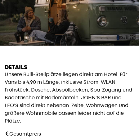
DETAILS
Unsere Bulli-Stellplätze liegen direkt am Hotel. Für
Vans bis 4,90 m Länge, inklusive Strom, WLAN,
Frühstück, Dusche, Abspülbecken, Spa-Zugang und
Badetasche mit Bademänteln. JOHN’S BAR und
LEO’S sind direkt nebenan. Zelte, Wohnwagen und
größere Wohnmobile passen leider nicht auf die
Plätze.
Gesamtpreis