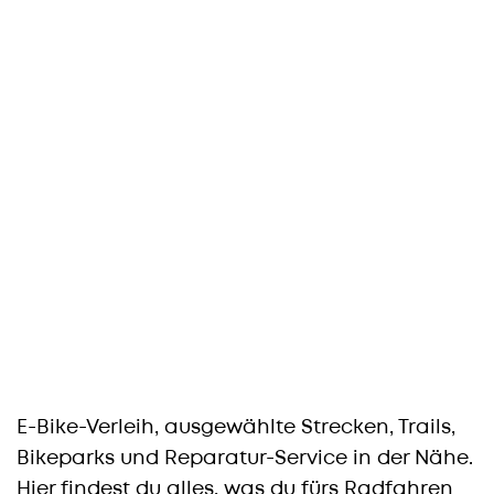
E-Bike-Verleih, ausgewählte Strecken, Trails,
Bikeparks und Reparatur-Service in der Nähe.
Hier findest du alles, was du fürs Radfahren