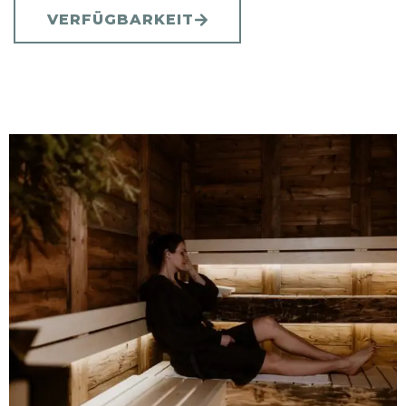
VERFÜGBARKEIT