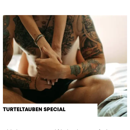
TURTELTAUBEN SPECIAL