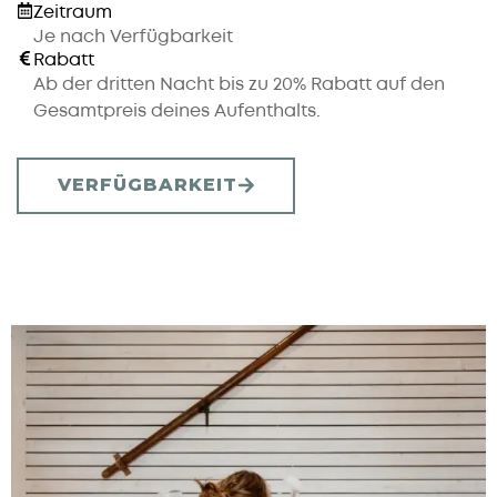
Zeitraum
Je nach Verfügbarkeit
Rabatt
Ab der dritten Nacht bis zu 20% Rabatt auf den
Gesamtpreis deines Aufenthalts.
VERFÜGBARKEIT