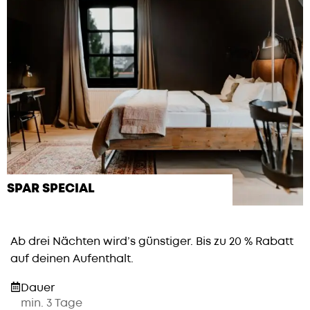
SPAR SPECIAL
Ab drei Nächten wird’s günstiger. Bis zu 20 % Rabatt
auf deinen Aufenthalt.
Dauer
min. 3 Tage