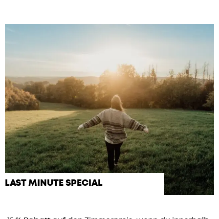
LAST MINUTE SPECIAL