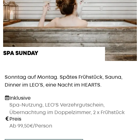
SPA SUNDAY
Sonntag auf Montag. Spätes Frühstück, Sauna,
Dinner im LEO’S, eine Nacht im HEARTS.
Inklusive
Spa-Nutzung, LEO'S Verzehrgutschein,
Übernachtung im Doppelzimmer, 2 x Frühstück
Preis
Ab 99,50€/Person