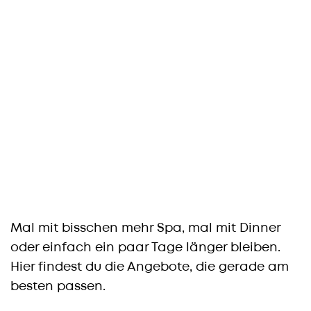
Mal mit bisschen mehr Spa, mal mit Dinner
oder einfach ein paar Tage länger bleiben.
Hier findest du die Angebote, die gerade am
besten passen.