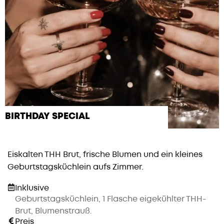
BIRTHDAY SPECIAL
Eiskalten THH Brut, frische Blumen und ein kleines
Geburtstagsküchlein aufs Zimmer.
Inklusive
Geburtstagsküchlein, 1 Flasche eigekühlter THH-
Brut, Blumenstrauß.
Preis