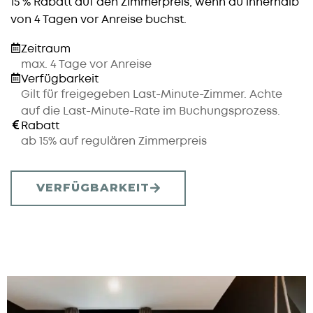
15 % Rabatt auf den Zimmerpreis, wenn du innerhalb
von 4 Tagen vor Anreise buchst.
Zeitraum
max. 4 Tage vor Anreise
Verfügbarkeit
Gilt für freigegeben Last-Minute-Zimmer. Achte
auf die Last-Minute-Rate im Buchungsprozess.
Rabatt
ab 15% auf regulären Zimmerpreis
VERFÜGBARKEIT