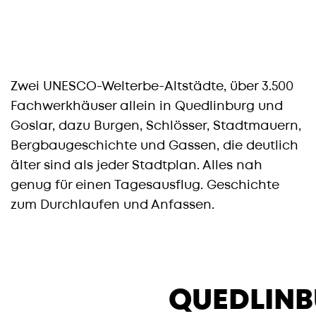
Zwei UNESCO-Welterbe-Altstädte, über 3.500
Fachwerkhäuser allein in Quedlinburg und
Goslar, dazu Burgen, Schlösser, Stadtmauern,
Bergbaugeschichte und Gassen, die deutlich
älter sind als jeder Stadtplan. Alles nah
genug für einen Tagesausflug. Geschichte
zum Durchlaufen und Anfassen.
QUEDLIN