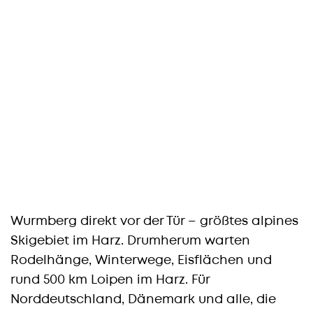
Wurmberg direkt vor der Tür – größtes alpines
Skigebiet im Harz. Drumherum warten
Rodelhänge, Winterwege, Eisflächen und
rund 500 km Loipen im Harz. Für
Norddeutschland, Dänemark und alle, die