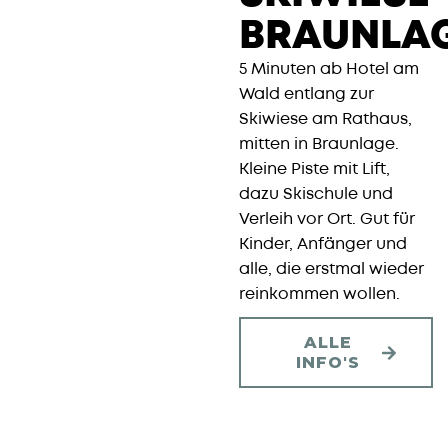
BRAUNLA
5 Minuten ab Hotel am
Wald entlang zur
Skiwiese am Rathaus,
mitten in Braunlage.
Kleine Piste mit Lift,
dazu Skischule und
Verleih vor Ort. Gut für
Kinder, Anfänger und
alle, die erstmal wieder
reinkommen wollen.
ALLE
INFO'S