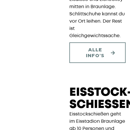
mitten in Braunlage.
Schlittschuhe kannst du
vor Ort leihen. Der Rest
ist
Gleichgewichtssache.
ALLE
INFO'S
EISSTOCK
SCHIESSEN
Eisstockschießen geht
im Eisstadion Braunlage
ab 10 Personen und