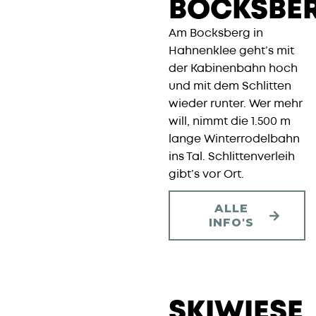
BOCKSBE
Am Bocksberg in
Hahnenklee geht’s mit
der Kabinenbahn hoch
und mit dem Schlitten
wieder runter. Wer mehr
will, nimmt die 1.500 m
lange Winterrodelbahn
ins Tal. Schlittenverleih
gibt’s vor Ort.
ALLE
INFO'S
SKIWIESE