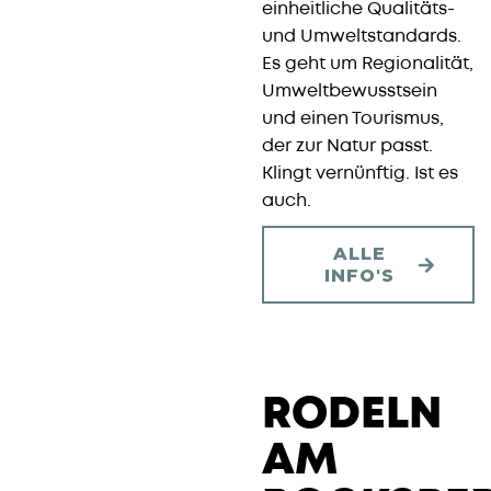
einheitliche Qualitäts-
und Umweltstandards.
Es geht um Regionalität,
Umweltbewusstsein
und einen Tourismus,
der zur Natur passt.
Klingt vernünftig. Ist es
auch.
ALLE
INFO'S
RODELN
AM