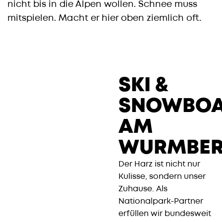
nicht bis in die Alpen wollen. Schnee muss
mitspielen. Macht er hier oben ziemlich oft.
SKI &
SNOWBO
AM
WURMBE
Der Harz ist nicht nur
Kulisse, sondern unser
Zuhause. Als
Nationalpark-Partner
erfüllen wir bundesweit