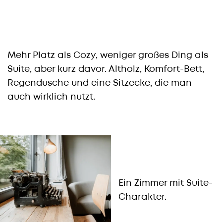
Mehr Platz als Cozy, weniger großes Ding als
Suite, aber kurz davor. Altholz, Komfort-Bett,
Regendusche und eine Sitzecke, die man
auch wirklich nutzt.
Ein Zimmer mit Suite-
Charakter.