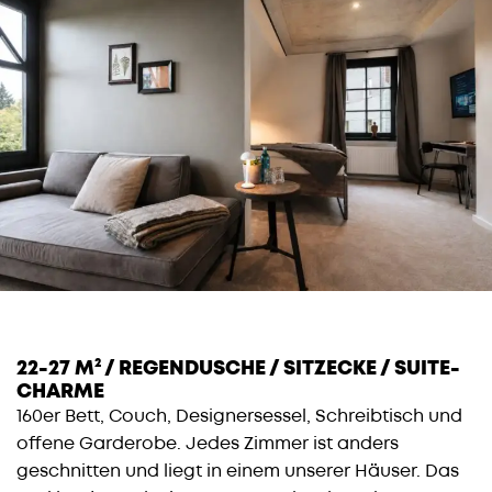
22-27 M² / REGENDUSCHE / SITZECKE / SUITE-
CHARME
160er Bett, Couch, Designersessel, Schreibtisch und
offene Garderobe. Jedes Zimmer ist anders
geschnitten und liegt in einem unserer Häuser. Das