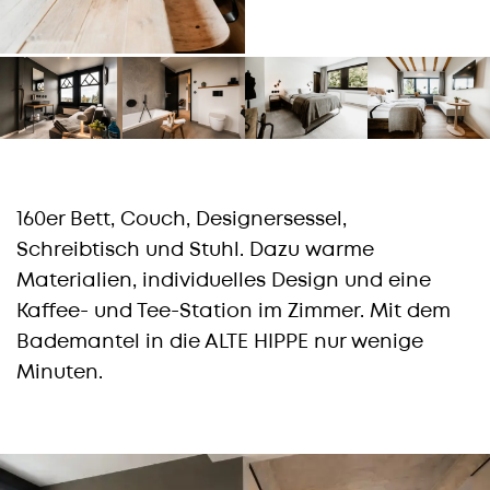
160er Bett, Couch, Designersessel,
Schreibtisch und Stuhl. Dazu warme
Materialien, individuelles Design und eine
Kaffee- und Tee-Station im Zimmer. Mit dem
Bademantel in die ALTE HIPPE nur wenige
Minuten.