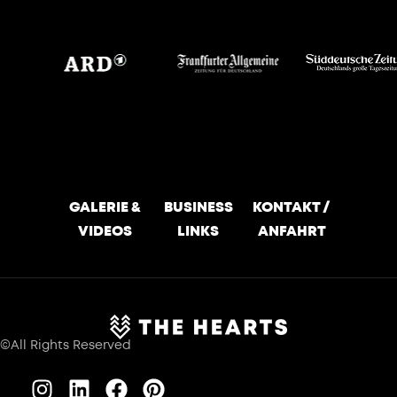
GALERIE &
BUSINESS
KONTAKT /
VIDEOS
LINKS
ANFAHRT
©All Rights Reserved