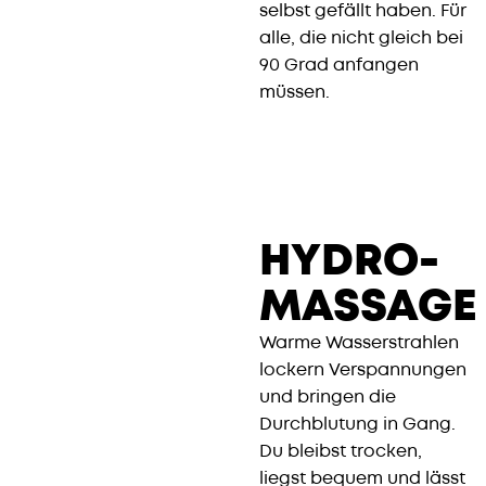
selbst gefällt haben. Für
alle, die nicht gleich bei
90 Grad anfangen
müssen.
HYDRO-
MASSAGE
Warme Wasserstrahlen
lockern Verspannungen
und bringen die
Durchblutung in Gang.
Du bleibst trocken,
liegst bequem und lässt