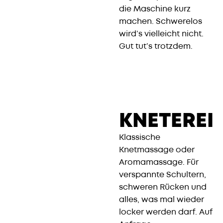
die Maschine kurz
machen. Schwerelos
wird’s vielleicht nicht.
Gut tut’s trotzdem.
KNETEREI
Klassische
Knetmassage oder
Aromamassage. Für
verspannte Schultern,
schweren Rücken und
alles, was mal wieder
locker werden darf. Auf