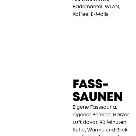
Bademantel, WLAN,
Kaffee, E-Mails.
FASS-
SAUNEN
Eigene Fasssauna,
eigener Bereich, Harzer
Luft davor. 90 Minuten
Ruhe, Wärme und Blick