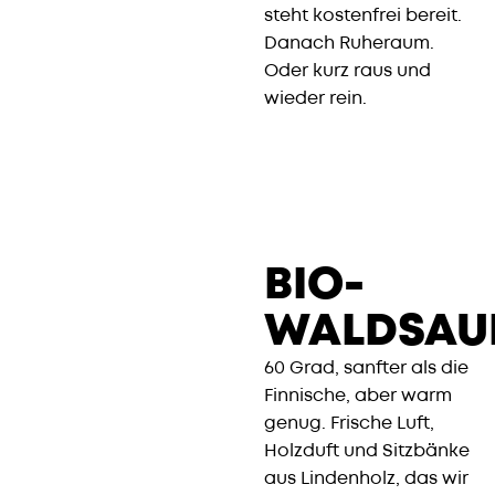
steht kostenfrei bereit.
Danach Ruheraum.
Oder kurz raus und
wieder rein.
BIO-
WALDSAU
60 Grad, sanfter als die
Finnische, aber warm
genug. Frische Luft,
Holzduft und Sitzbänke
aus Lindenholz, das wir