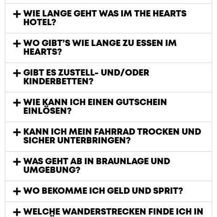
WIE LANGE GEHT WAS IM THE HEARTS
HOTEL?
WO GIBT’S WIE LANGE ZU ESSEN IM
HEARTS?
GIBT ES ZUSTELL- UND/ODER
KINDERBETTEN?
WIE KANN ICH EINEN GUTSCHEIN
EINLÖSEN?
KANN ICH MEIN FAHRRAD TROCKEN UND
SICHER UNTERBRINGEN?
WAS GEHT AB IN BRAUNLAGE UND
UMGEBUNG?
WO BEKOMME ICH GELD UND SPRIT?
WELCHE WANDERSTRECKEN FINDE ICH IN