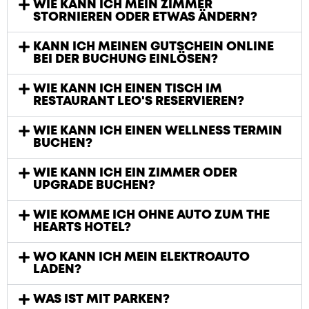
WIE KANN ICH MEIN ZIMMER
STORNIEREN ODER ETWAS ÄNDERN?
KANN ICH MEINEN GUTSCHEIN ONLINE
BEI DER BUCHUNG EINLÖSEN?
WIE KANN ICH EINEN TISCH IM
RESTAURANT LEO'S RESERVIEREN?
WIE KANN ICH EINEN WELLNESS TERMIN
BUCHEN?
WIE KANN ICH EIN ZIMMER ODER
UPGRADE BUCHEN?
WIE KOMME ICH OHNE AUTO ZUM THE
HEARTS HOTEL?
WO KANN ICH MEIN ELEKTROAUTO
LADEN?
WAS IST MIT PARKEN?