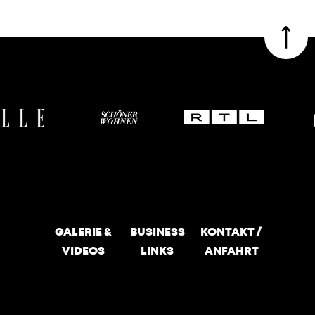
GALERIE &
BUSINESS
KONTAKT /
VIDEOS
LINKS
ANFAHRT