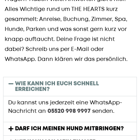
Alles Wichtige rund um THE HEARTS kurz
gesammelt: Anreise, Buchung, Zimmer, Spa,
Hunde, Parken und was sonst gern kurz vor
knapp auftaucht. Deine Frage ist nicht
dabei? Schreib uns per E-Mail oder
WhatsApp. Dann klären wir das persönlich.
WIE KANN ICH EUCH SCHNELL
ERREICHEN?
Du kannst uns jederzeit eine WhatsApp-
Nachricht an
05520 998 9997
senden.
DARF ICH MEINEN HUND MITBRINGEN?