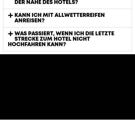
DER NÄHE DES HOTELS?
KANN ICH MIT ALLWETTERREIFEN
ANREISEN?
WAS PASSIERT, WENN ICH DIE LETZTE
STRECKE ZUM HOTEL NICHT
HOCHFAHREN KANN?