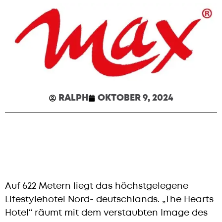
RALPH
OKTOBER 9, 2024
Auf 622 Metern liegt das höchstgelegene
Lifestylehotel Nord- deutschlands. „The Hearts
Hotel“ räumt mit dem verstaubten Image des