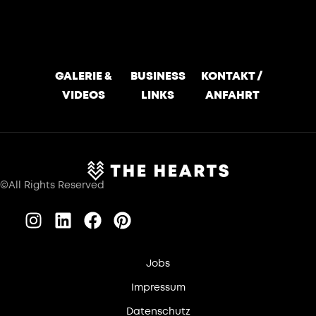
GALERIE &
BUSINESS
KONTAKT /
VIDEOS
LINKS
ANFAHRT
©All Rights Reserved
Jobs
Impressum
Datenschutz