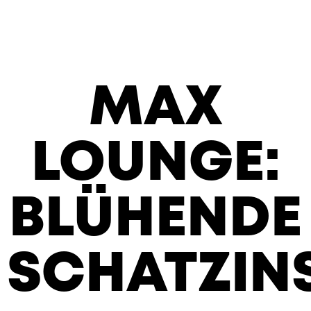
MAX
LOUNGE:
BLÜHENDE
SCHATZIN