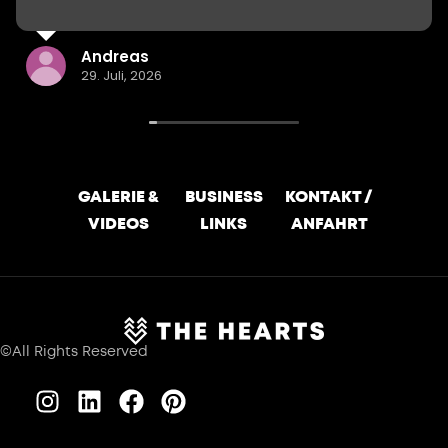
Andreas
29. Juli, 2026
GALERIE &
BUSINESS
KONTAKT /
VIDEOS
LINKS
ANFAHRT
©All Rights Reserved