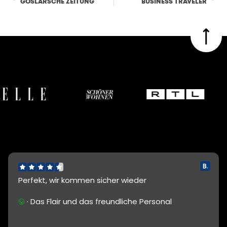
GOSLARSCHE ZEITUNG
BUSINESS TRAVELER
Perfekt, wir kommen sicher wieder
· Das Flair und das freundliche Personal