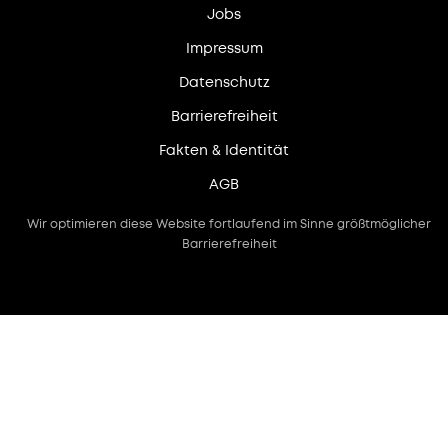
Jobs
Impressum
Datenschutz
Barrierefreiheit
Fakten & Identität
AGB
Wir optimieren diese Website fortlaufend im Sinne größtmöglicher
Barrierefreiheit