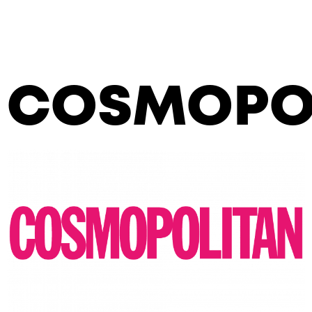
COSMOPO