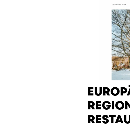
EUROP
REGION
RESTAU