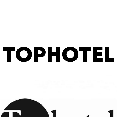
TOPHOTEL