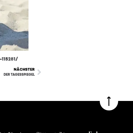
115281/
NÄCHSTER
DER TAGESSPIEGEL