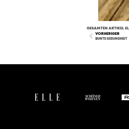
GESAMTEN ARTIKEL EL
VORHERIGER
BUNTE GESUNDHEIT