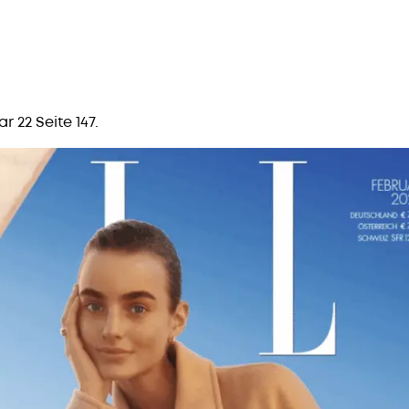
r 22 Seite 147.