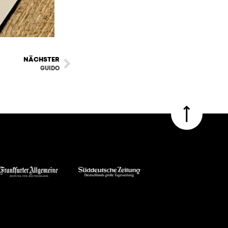
NÄCHSTER
GUIDO