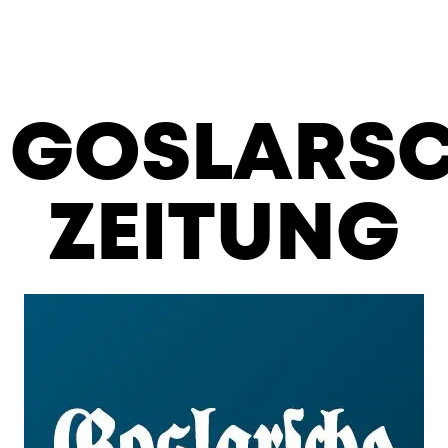
GOSLARS
ZEITUNG