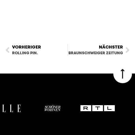
VORHERIGER
NÄCHSTER
ROLLING PIN.
BRAUNSCHWEIGER ZEITUNG