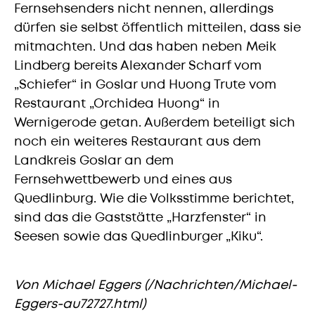
Fernsehsenders nicht nennen, allerdings
dürfen sie selbst öffentlich mitteilen, dass sie
mitmachten. Und das haben neben Meik
Lindberg bereits Alexander Scharf vom
„Schiefer“ in Goslar und Huong Trute vom
Restaurant „Orchidea Huong“ in
Wernigerode getan. Außerdem beteiligt sich
noch ein weiteres Restaurant aus dem
Landkreis Goslar an dem
Fernsehwettbewerb und eines aus
Quedlinburg. Wie die Volksstimme berichtet,
sind das die Gaststätte „Harzfenster“ in
Seesen sowie das Quedlinburger „Kiku“.
Von Michael Eggers (/Nachrichten/Michael-
Eggers-au72727.html)