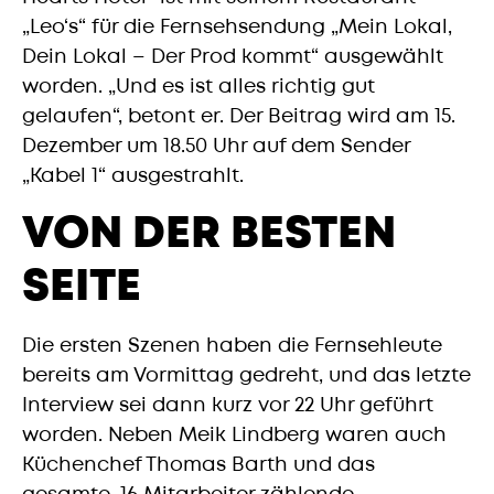
„Leo‘s“ für die Fernsehsendung „Mein Lokal,
Dein Lokal – Der Prod kommt“ ausgewählt
worden. „Und es ist alles richtig gut
gelaufen“, betont er. Der Beitrag wird am 15.
Dezember um 18.50 Uhr auf dem Sender
„Kabel 1“ ausgestrahlt.
VON DER BESTEN
SEITE
Die ersten Szenen haben die Fernsehleute
bereits am Vormittag gedreht, und das letzte
Interview sei dann kurz vor 22 Uhr geführt
worden. Neben Meik Lindberg waren auch
Küchenchef Thomas Barth und das