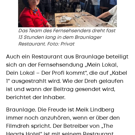
Das Team des Fernsehsenders dreht fast
13 Stunden lang in dem Braunlager
Restaurant. Foto: Privat
Auch ein Restaurant aus Braunlage beteiligt
sich an der Fernsehsendung „Mein Lokal,
Dein Lokal – Der Profi kommt“, die auf „Kabel
1“ ausgestrahlt wird. Wie der Dreh gelaufen
ist und wann der Beitrag gesendet wird,
berichtet der Inhaber.
Braunlage. Die Freude ist Meik Lindberg
immer noch anzuhören, wenn er über den
Filmdreh spricht. Der Betreiber von „The
Hearts Hotel“ ist mit seinem Restaurant