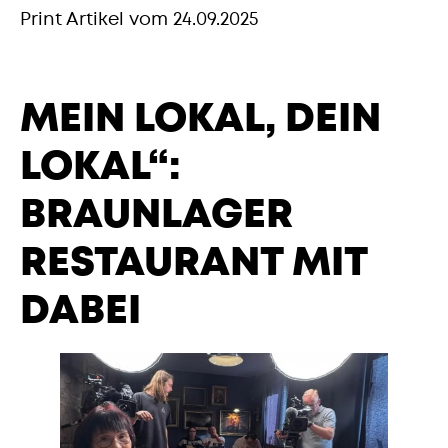
Print Artikel vom 24.09.2025
MEIN LOKAL, DEIN
LOKAL“:
BRAUNLAGER
RESTAURANT MIT
DABEI