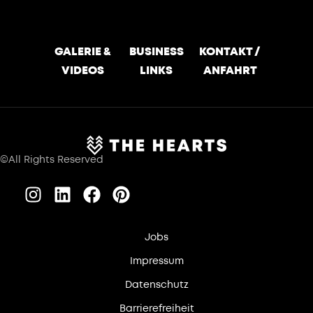
GALERIE &
BUSINESS
KONTAKT /
VIDEOS
LINKS
ANFAHRT
©All Rights Reserved
Jobs
Impressum
Datenschutz
Barrierefreiheit