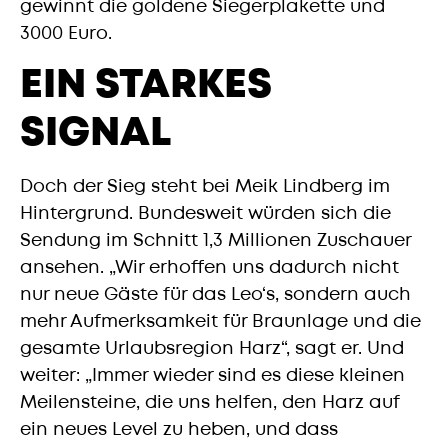
gewinnt die goldene Siegerplakette und
3000 Euro.
EIN STARKES
SIGNAL
Doch der Sieg steht bei Meik Lindberg im
Hintergrund. Bundesweit würden sich die
Sendung im Schnitt 1,3 Millionen Zuschauer
ansehen. „Wir erhoffen uns dadurch nicht
nur neue Gäste für das Leo‘s, sondern auch
mehr Aufmerksamkeit für Braunlage und die
gesamte Urlaubsregion Harz“, sagt er. Und
weiter: „Immer wieder sind es diese kleinen
Meilensteine, die uns helfen, den Harz auf
ein neues Level zu heben, und dass