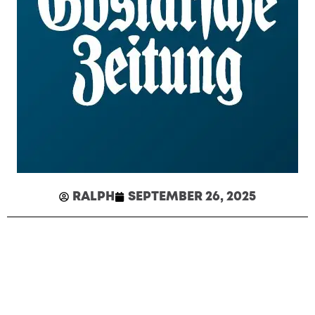
RALPH
SEPTEMBER 26, 2025