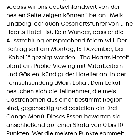
sodass wir uns deutschlandweit von der
besten Seite zeigen können“, betont Meik
Lindberg, der auch Geschäftsführer von „The
Hearts Hotel“ ist. Kein Wunder, dass er die
Ausstrahlung entsprechend feiern will. Der
Beitrag soll am Montag, 15. Dezember, bei
„Kabel 1“ gezeigt werden. „The Hearts Hotel“
plant ein Public-Viewing mit Mitarbeitern
und Gästen, kündigt der Hotelier an. In der
Fernsehsendung „Mein Lokal, Dein Lokal“
besuchen sich die Teilnehmer, die meist
Gastronomen aus einer bestimmt Region
sind, gegenseitig und bestellen ein Drei-
Gänge-Menü. Dieses Essen bewerten sie
anschließend auf einer Skala von 0 bis 10
Punkten. Wer die meisten Punkte sammelt,