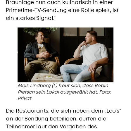
Braunlage nun auch kulinarisch in einer
Primetime-TV-Sendung eine Rolle spielt, ist
ein starkes Signal.“
Meik Lindberg (l.) freut sich, dass Robin
Pietsch sein Lokal ausgewählt hat. Foto:
Privat
Die Restaurants, die sich neben dem „Leo‘s“
an der Sendung beteiligen, dürfen die
Teilnehmer laut den Vorgaben des