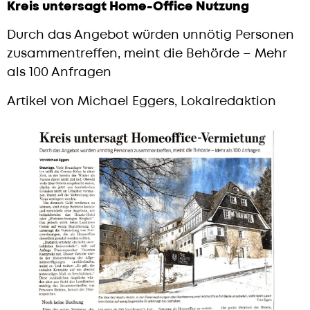
Kreis untersagt Home-Office Nutzung
Durch das Angebot würden unnötig Personen
zusammentreffen, meint die Behörde – Mehr
als 100 Anfragen
Artikel von Michael Eggers, Lokalredaktion