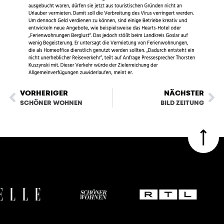
VORHERIGER
NÄCHSTER
SCHÖNER WOHNEN
BILD ZEITUNG