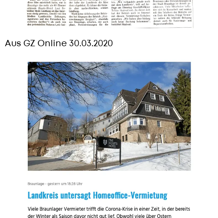
Aus GZ Online 30.03.2020