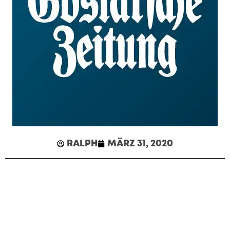
RALPH
MÄRZ 31, 2020