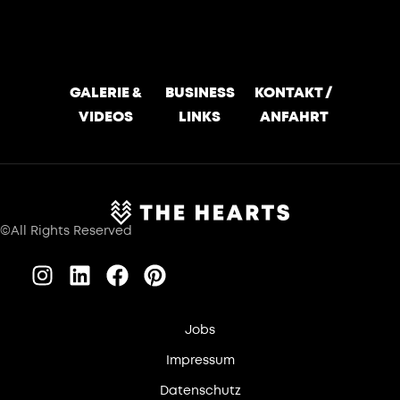
GALERIE &
BUSINESS
KONTAKT /
VIDEOS
LINKS
ANFAHRT
©All Rights Reserved
Jobs
Impressum
Datenschutz