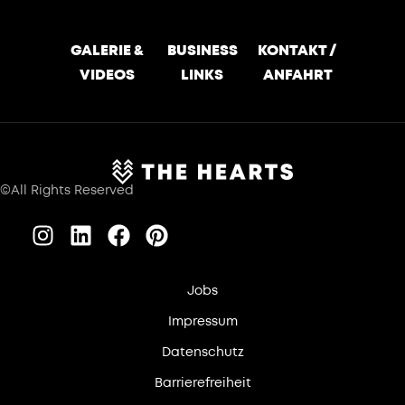
GALERIE &
BUSINESS
KONTAKT /
VIDEOS
LINKS
ANFAHRT
©All Rights Reserved
Jobs
Impressum
Datenschutz
Barrierefreiheit