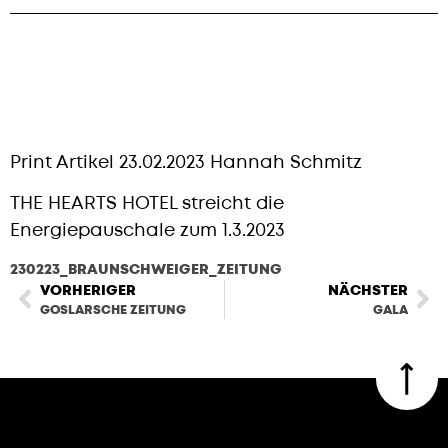
Print Artikel 23.02.2023 Hannah Schmitz
THE HEARTS HOTEL streicht die
Energiepauschale zum 1.3.2023
230223_BRAUNSCHWEIGER_ZEITUNG
HERUNTERLADEN
VORHERIGER
NÄCHSTER
GOSLARSCHE ZEITUNG
GALA