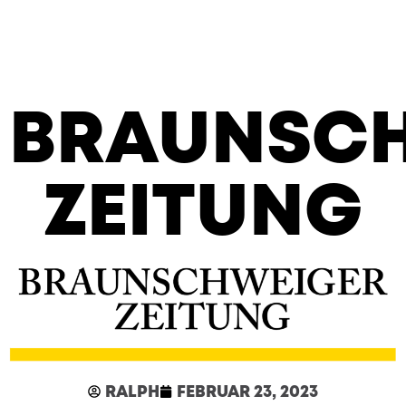
BRAUNSC
ZEITUNG
RALPH
FEBRUAR 23, 2023