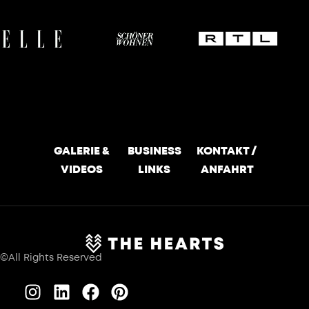
GALERIE &
BUSINESS
KONTAKT /
VIDEOS
LINKS
ANFAHRT
©All Rights Reserved