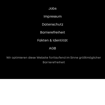
Jobs
Impressum
Datenschutz
Barrierefreiheit
Fakten & Identität
AGB
Wir optimieren diese Website fortlaufend im Sinne größtmöglicher
Barrierefreiheit