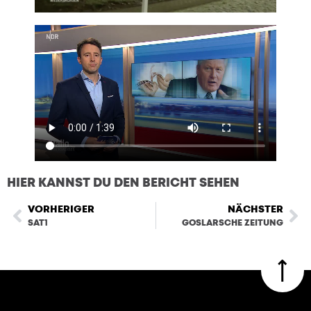
HIER KANNST DU DEN BERICHT SEHEN
VORHERIGER
NÄCHSTER
SAT1
GOSLARSCHE ZEITUNG