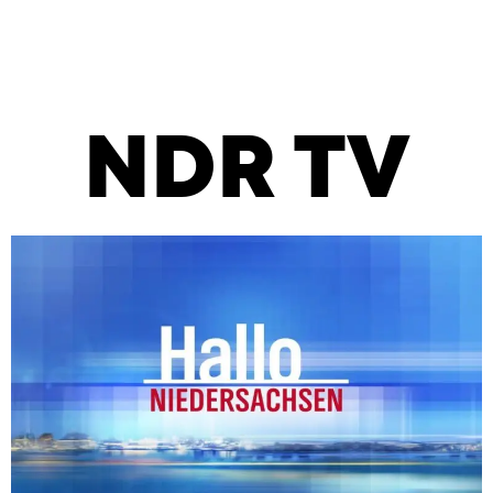
NDR TV