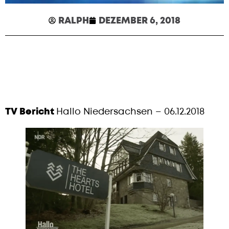
RALPH
DEZEMBER 6, 2018
TV Bericht
Hallo Niedersachsen – 06.12.2018