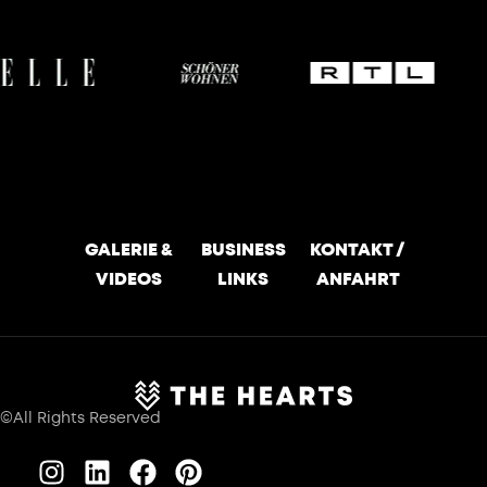
GALERIE &
BUSINESS
KONTAKT /
VIDEOS
LINKS
ANFAHRT
©All Rights Reserved