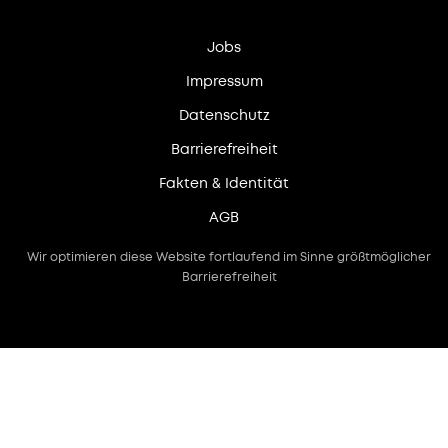
Jobs
Impressum
Datenschutz
Barrierefreiheit
Fakten & Identität
AGB
Wir optimieren diese Website fortlaufend im Sinne größtmöglicher
Barrierefreiheit