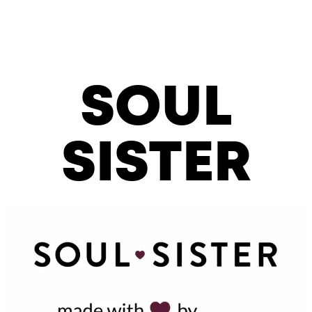
SOUL
SISTER