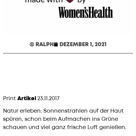
RALPH
DEZEMBER 1, 2021
Print
Artikel
23.11.2017
Natur erleben. Sonnenstrahlen auf der Haut
spüren, schon beim Aufmachen ins Grüne
schauen und viel ganz frische Luft genießen.