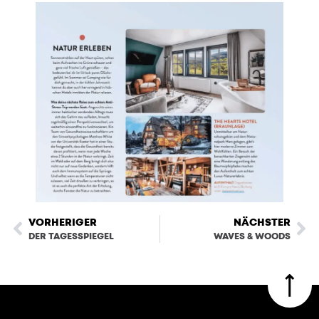
VORHERIGER
NÄCHSTER
DER TAGESSPIEGEL
WAVES & WOODS