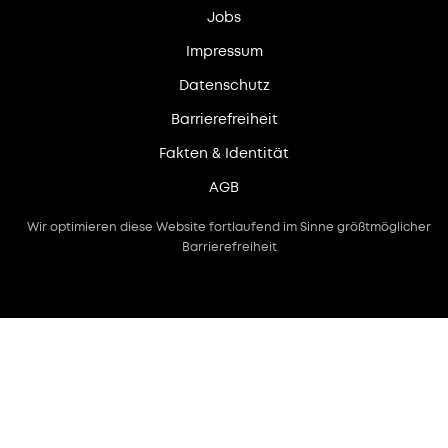
Jobs
Impressum
Datenschutz
Barrierefreiheit
Fakten & Identität
AGB
Wir optimieren diese Website fortlaufend im Sinne größtmöglicher
Barrierefreiheit