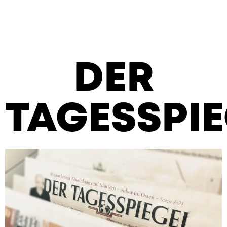
DER
TAGESSPIE