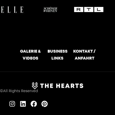
GALERIE &
BUSINESS
KONTAKT /
VIDEOS
LINKS
ANFAHRT
©All Rights Reserved