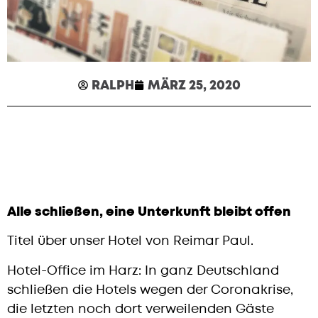
RALPH
MÄRZ 25, 2020
Alle schließen, eine Unterkunft bleibt offen
Titel über unser Hotel von Reimar Paul.
Hotel-Office im Harz: In ganz Deutschland
schließen die Hotels wegen der Coronakrise,
die letzten noch dort verweilenden Gäste