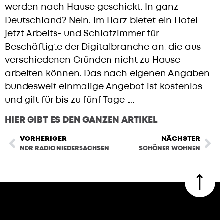
werden nach Hause geschickt. In ganz
Deutschland? Nein. Im Harz bietet ein Hotel
jetzt Arbeits- und Schlafzimmer für
Beschäftigte der Digitalbranche an, die aus
verschiedenen Gründen nicht zu Hause
arbeiten können. Das nach eigenen Angaben
bundesweit einmalige Angebot ist kostenlos
und gilt für bis zu fünf Tage ….
HIER GIBT ES DEN GANZEN ARTIKEL
VORHERIGER
NÄCHSTER
NDR RADIO NIEDERSACHSEN
SCHÖNER WOHNEN