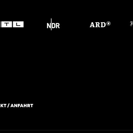
KT / ANFAHRT