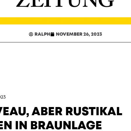
RALPH
NOVEMBER 26, 2023
023
VEAU, ABER RUSTIKAL
EN IN BRAUNLAGE