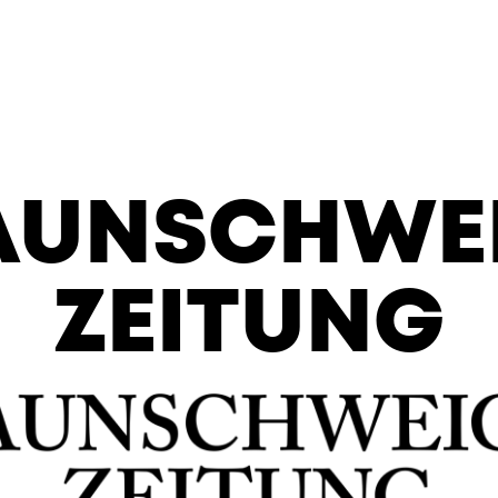
AUNSCHWE
ZEITUNG