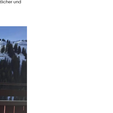
licher und