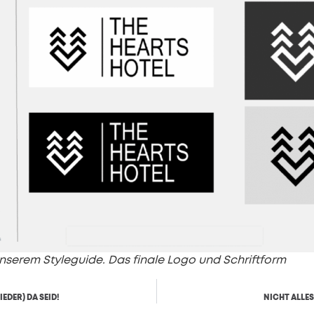
nserem Styleguide. Das finale Logo und Schriftform
EDER) DA SEID!
NICHT ALLES