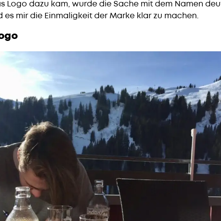
 das Logo dazu kam, wurde die Sache mit dem Namen deut
 es mir die Einmaligkeit der Marke klar zu machen.
Logo