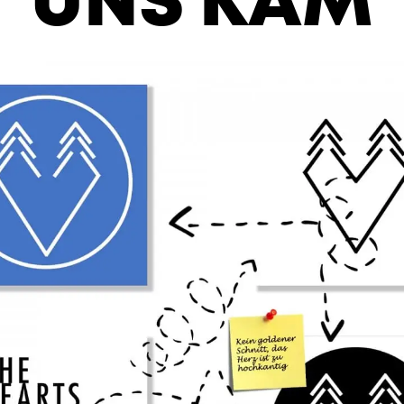
UNS KAM