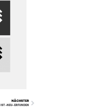
NÄCHSTER
 IST -NEU- ERFUNDEN