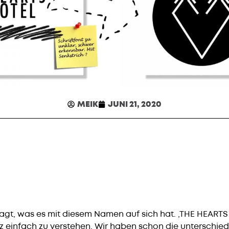
MEIK
JUNI 21, 2020
agt, was es mit diesem Namen auf sich hat. ‚THE HEARTS 
 einfach zu verstehen. Wir haben schon die unterschiedl