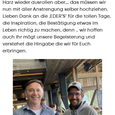
Harz wieder ausrollen aber…. das müssen wir
nun mit aller Anstrengung selber hochziehen.
Lieben Dank an die ‚EDER’S‘ für die tollen Tage,
die Inspiration, die Bestätigung etwas im
Leben richtig zu machen, denn .. wir hoffen
auch Ihr mögt unsere Begeisterung und
verstehet die Hingabe die wir für Euch
erbringen.