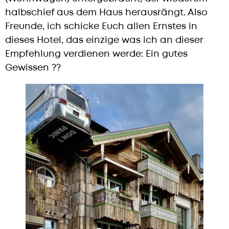
halbschief aus dem Haus herausrängt. Also
Freunde, ich schicke Euch allen Ernstes in
dieses Hotel, das einzige was ich an dieser
Empfehlung verdienen werde: Ein gutes
Gewissen ??