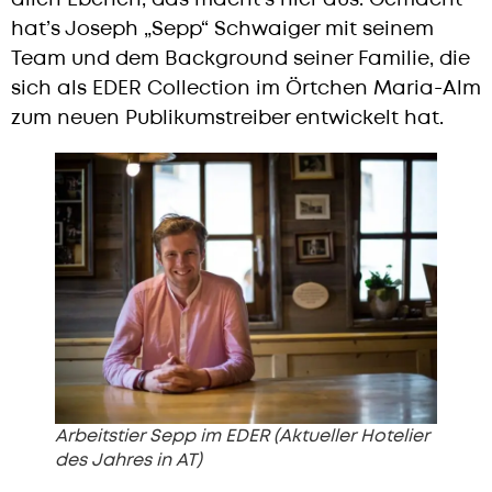
hat’s Joseph „Sepp“ Schwaiger mit seinem
Team und dem Background seiner Familie, die
sich als EDER Collection im Örtchen Maria-Alm
zum neuen Publikumstreiber entwickelt hat.
Arbeitstier Sepp im EDER (Aktueller Hotelier
des Jahres in AT)