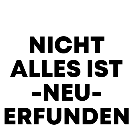
NICHT
ALLES IST
-NEU-
ERFUNDEN