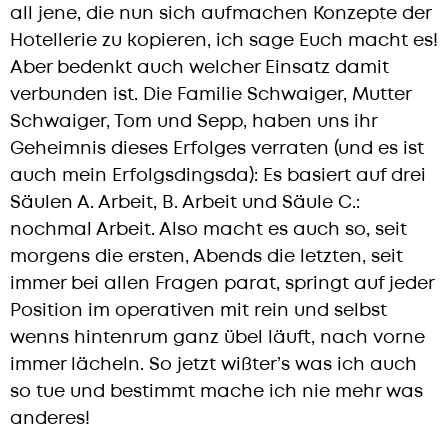
all jene, die nun sich aufmachen Konzepte der
Hotellerie zu kopieren, ich sage Euch macht es!
Aber bedenkt auch welcher Einsatz damit
verbunden ist. Die Familie Schwaiger, Mutter
Schwaiger, Tom und Sepp, haben uns ihr
Geheimnis dieses Erfolges verraten (und es ist
auch mein Erfolgsdingsda): Es basiert auf drei
Säulen A. Arbeit, B. Arbeit und Säule C.:
nochmal Arbeit. Also macht es auch so, seit
morgens die ersten, Abends die letzten, seit
immer bei allen Fragen parat, springt auf jeder
Position im operativen mit rein und selbst
wenns hintenrum ganz übel läuft, nach vorne
immer lächeln. So jetzt wißter’s was ich auch
so tue und bestimmt mache ich nie mehr was
anderes!