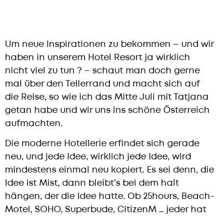
Um neue Inspirationen zu bekommen – und wir
haben in unserem Hotel Resort ja wirklich
nicht viel zu tun ? – schaut man doch gerne
mal über den Tellerrand und macht sich auf
die Reise, so wie ich das Mitte Juli mit Tatjana
getan habe und wir uns ins schöne Österreich
aufmachten.
Die moderne Hotellerie erfindet sich gerade
neu, und jede Idee, wirklich jede Idee, wird
mindestens einmal neu kopiert. Es sei denn, die
Idee ist Mist, dann bleibt’s bei dem halt
hängen, der die Idee hatte. Ob 25hours, Beach-
Motel, SOHO, Superbude, CitizenM … jeder hat