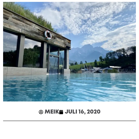
MEIK
JULI 16, 2020