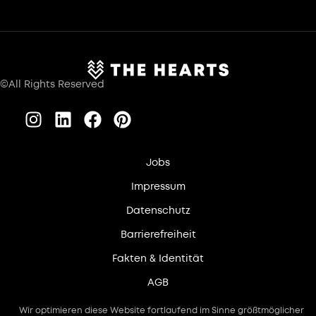
©All Rights Reserved
Jobs
Impressum
Datenschutz
Barrierefreiheit
Fakten & Identität
AGB
Wir optimieren diese Website fortlaufend im Sinne größtmöglicher