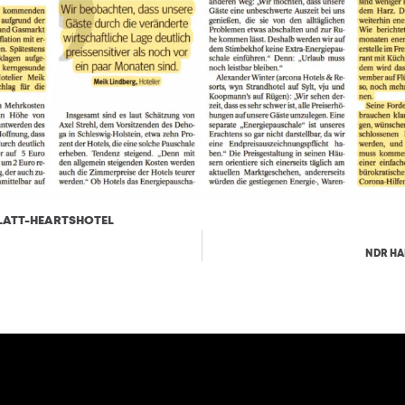
ATT-HEARTSHOTEL
HERUNTERLADEN
NDR HA