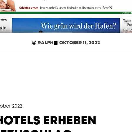
RALPH
OKTOBER 11, 2022
tober 2022
HOTELS ERHEBEN