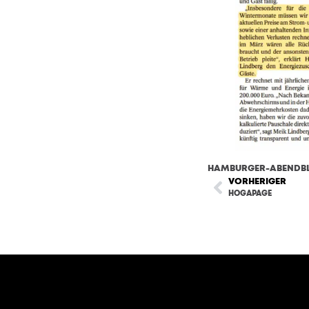
HAMBURGER-ABENDBL
VORHERIGER
HOGAPAGE