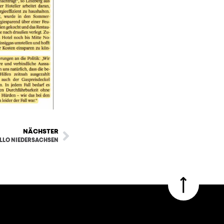
NÄCHSTER
LLO NIEDERSACHSEN