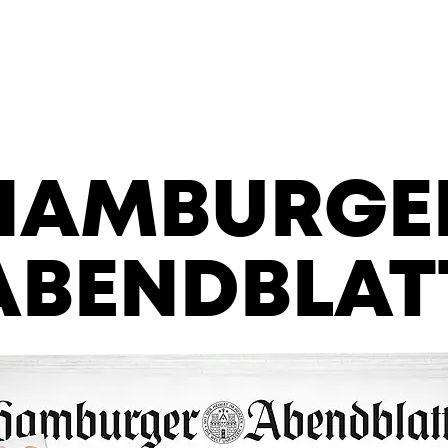
HAMBURGE
ABENDBLAT