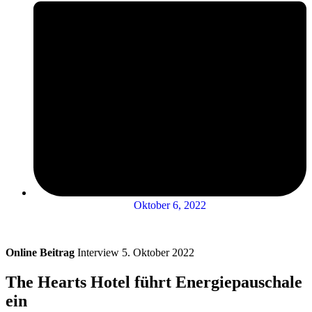
Oktober 6, 2022
Online Beitrag
Interview 5. Oktober 2022
The Hearts Hotel führt Energiepauschale
ein