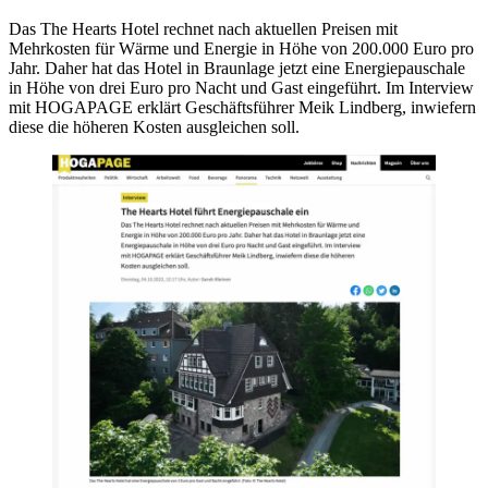
Das The Hearts Hotel rechnet nach aktuellen Preisen mit
Mehrkosten für Wärme und Energie in Höhe von 200.000 Euro pro
Jahr. Daher hat das Hotel in Braunlage jetzt eine Energiepauschale
in Höhe von drei Euro pro Nacht und Gast eingeführt. Im Interview
mit HOGAPAGE erklärt Geschäftsführer Meik Lindberg, inwiefern
diese die höheren Kosten ausgleichen soll.