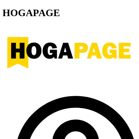
HOGAPAGE