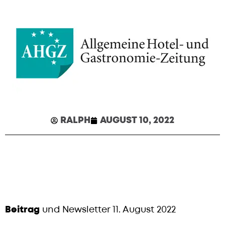
RALPH
AUGUST 10, 2022
Beitrag
und Newsletter 11. August 2022