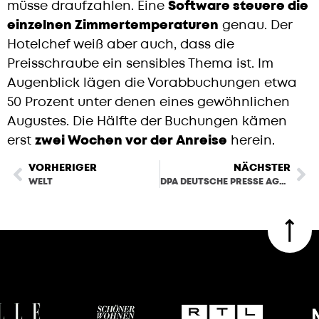
müsse draufzahlen. Eine
Software steuere die
einzelnen Zimmertemperaturen
genau. Der
Hotelchef weiß aber auch, dass die
Preisschraube ein sensibles Thema ist. Im
Augenblick lägen die Vorabbuchungen etwa
50 Prozent unter denen eines gewöhnlichen
Augustes. Die Hälfte der Buchungen kämen
erst
zwei Wochen vor der Anreise
herein.
VORHERIGER
NÄCHSTER
WELT
DPA DEUTSCHE PRESSE AGENTUR