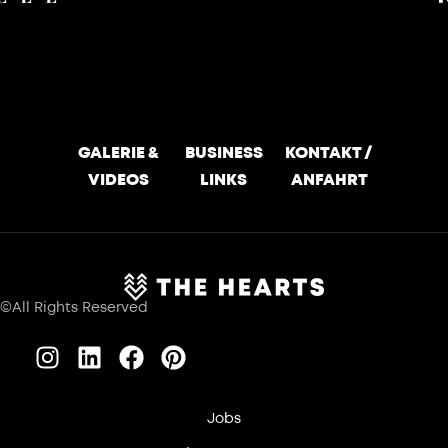
GALERIE &
BUSINESS
KONTAKT /
VIDEOS
LINKS
ANFAHRT
©All Rights Reserved
Jobs