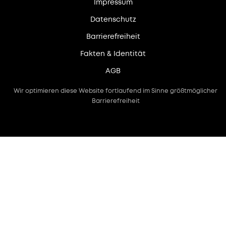
Impressum
Datenschutz
Barrierefreiheit
Fakten & Identität
AGB
Wir optimieren diese Website fortlaufend im Sinne größtmöglicher
Barrierefreiheit