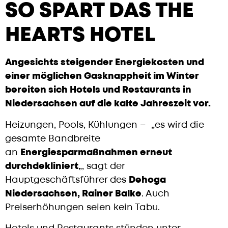
SO SPART DAS THE
HEARTS HOTEL
Angesichts steigender Energiekosten und
einer möglichen Gasknappheit im Winter
bereiten sich Hotels und Restaurants in
Niedersachsen auf die kalte Jahreszeit vor.
Heizungen, Pools, Kühlungen – „es wird die
gesamte Bandbreite
an
Energiesparmaßnahmen erneut
durchdekliniert
„, sagt der
Hauptgeschäftsführer des
Dehoga
Niedersachsen, Rainer Balke
. Auch
Preiserhöhungen seien kein Tabu.