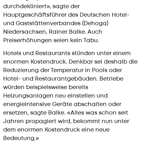
durchdekliniert», sagte der
Hauptgeschäftsführer des Deutschen Hotel-
und Gaststättenverbandes (Dehoga)
Niedersachsen, Rainer Balke. Auch
Preiserhöhungen seien kein Tabu.
Hotels und Restaurants stünden unter einem
enormen Kostendruck. Denkbar sei deshalb die
Reduzierung der Temperatur in Pools oder
Hotel- und Restaurantgebäuden. Betriebe
würden beispielsweise bereits
Heizungsanlagen neu einstellen und
energieintensive Geräte abschalten oder
ersetzen, sagte Balke. «Alles was schon seit
Jahren propagiert wird, bekommt nun unter
dem enormen Kostendruck eine neue
Bedeutung.»