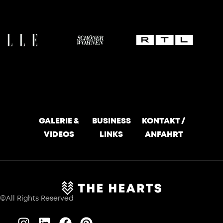
GALERIE &
BUSINESS
KONTAKT /
VIDEOS
LINKS
ANFAHRT
©All Rights Reserved