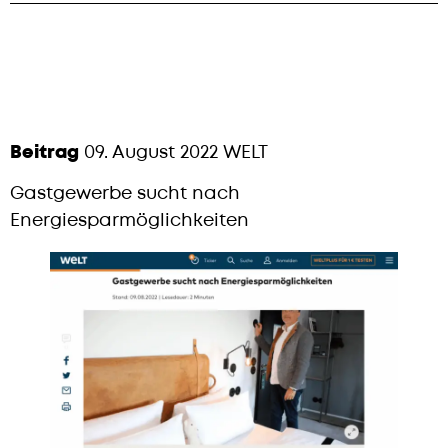
Beitrag
09. August 2022 WELT
Gastgewerbe sucht nach
Energiesparmöglichkeiten