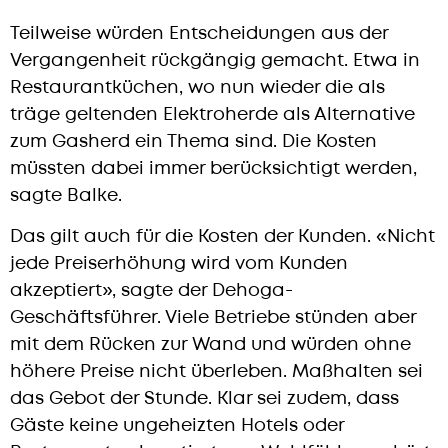
Teilweise würden Entscheidungen aus der
Vergangenheit rückgängig gemacht. Etwa in
Restaurantküchen, wo nun wieder die als
träge geltenden Elektroherde als Alternative
zum Gasherd ein Thema sind. Die Kosten
müssten dabei immer berücksichtigt werden,
sagte Balke.
Das gilt auch für die Kosten der Kunden. «Nicht
jede Preiserhöhung wird vom Kunden
akzeptiert», sagte der Dehoga-
Geschäftsführer. Viele Betriebe stünden aber
mit dem Rücken zur Wand und würden ohne
höhere Preise nicht überleben. Maßhalten sei
das Gebot der Stunde. Klar sei zudem, dass
Gäste keine ungeheizten Hotels oder