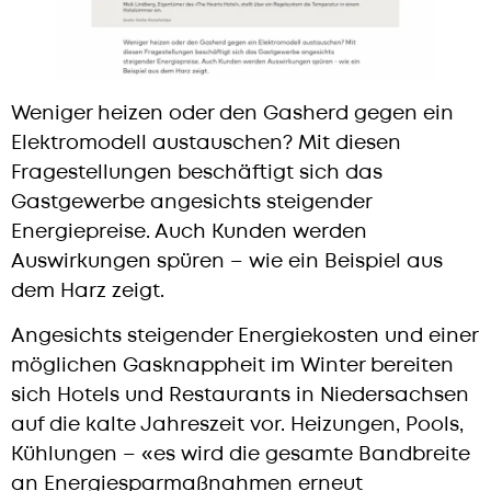
Weniger heizen oder den Gasherd gegen ein
Elektromodell austauschen? Mit diesen
Fragestellungen beschäftigt sich das
Gastgewerbe angesichts steigender
Energiepreise. Auch Kunden werden
Auswirkungen spüren – wie ein Beispiel aus
dem Harz zeigt.
Angesichts steigender Energiekosten und einer
möglichen Gasknappheit im Winter bereiten
sich Hotels und Restaurants in Niedersachsen
auf die kalte Jahreszeit vor. Heizungen, Pools,
Kühlungen – «es wird die gesamte Bandbreite
an Energiesparmaßnahmen erneut