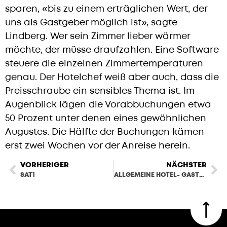
sparen, «bis zu einem erträglichen Wert, der
uns als Gastgeber möglich ist», sagte
Lindberg. Wer sein Zimmer lieber wärmer
möchte, der müsse draufzahlen. Eine Software
steuere die einzelnen Zimmertemperaturen
genau. Der Hotelchef weiß aber auch, dass die
Preisschraube ein sensibles Thema ist. Im
Augenblick lägen die Vorabbuchungen etwa
50 Prozent unter denen eines gewöhnlichen
Augustes. Die Hälfte der Buchungen kämen
erst zwei Wochen vor der Anreise herein.
VORHERIGER
NÄCHSTER
SAT1
ALLGEMEINE HOTEL- GASTRONOMIE ZEITUNG