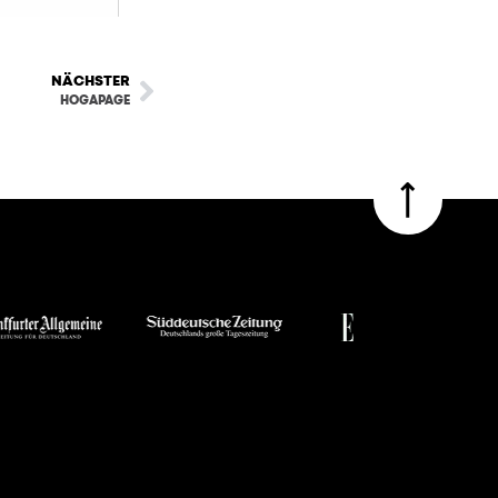
NÄCHSTER
HOGAPAGE