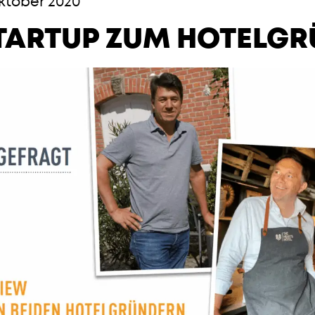
tober 2020
TARTUP ZUM HOTELGR