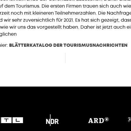
uf dem Tourismus. Die ersten Firmen trauen sich auch wi
rzeit noch mit kleineren Teilnehmerzahlen. Die Nachfra
d wir sehr zuversichtlich für 2021. Es hat sich gezeigt, da
ie wir uns das vorgestellt haben. Daher ist jetzt auch ei
glichen
ier:
BLÄTTERKATALOG DER TOURISMUSNACHRICHTEN