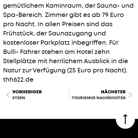
gemütlichem Kaminraum, der Sauna- und
Spa-Bereich. Zimmer gibt es ab 79 Euro
pro Nacht. In allen Preisen sind das
Frühstück, der Saunazugang und
kostenloser Parkplatz inbegriffen. Für
Bulli- Fahrer stehen am Hotel zehn
Stellplätze mit herrlichem Ausblick in die
Natur zur Verfügung (25 Euro pro Nacht).
thh622.de
VORHERIGER
NÄCHSTER
STERN
TOURISMUS NACHRICHTEN