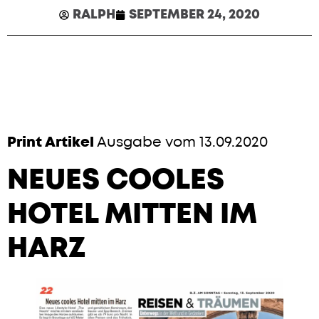
RALPH
SEPTEMBER 24, 2020
Print Artikel
Ausgabe vom 13.09.2020
NEUES COOLES
HOTEL MITTEN IM
HARZ