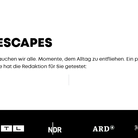
 ESCAPES
auchen wir alle. Momente, dem Alltag zu entfliehen. Ein
hat die Redaktion für Sie getestet: