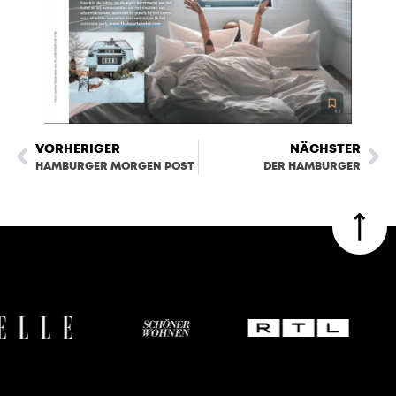
VORHERIGER
NÄCHSTER
HAMBURGER MORGEN POST
DER HAMBURGER