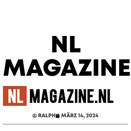
NL
MAGAZINE
RALPH
MÄRZ 14, 2024