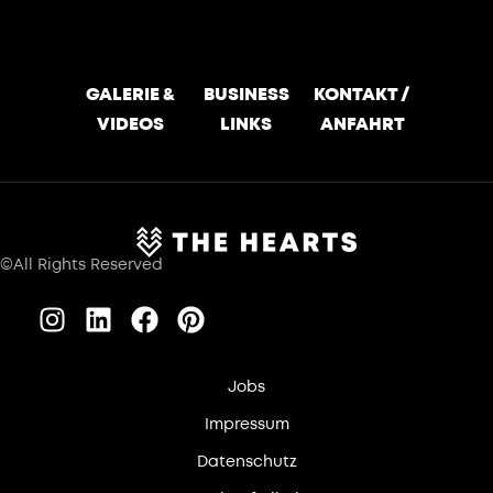
GALERIE &
BUSINESS
KONTAKT /
VIDEOS
LINKS
ANFAHRT
©All Rights Reserved
Jobs
Impressum
Datenschutz