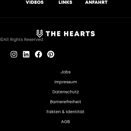
VIDEOS
LINKS
ANFAHRT
©All Rights Reserved
Jobs
Impressum
Datenschutz
Barrierefreiheit
Fakten & Identität
AGB