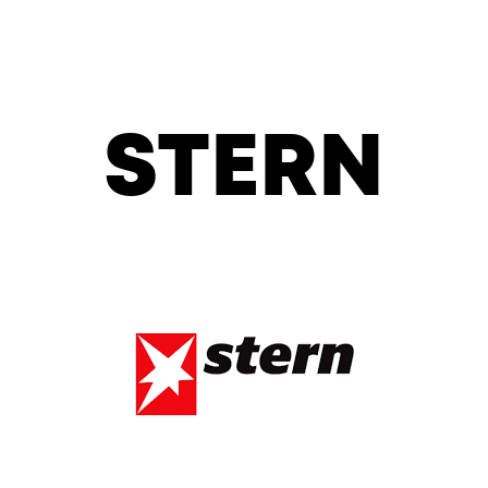
STERN