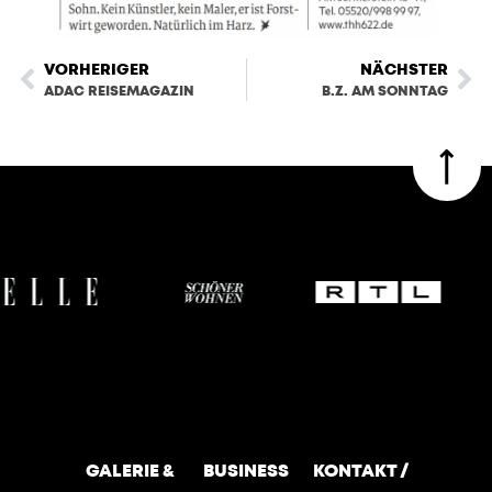
VORHERIGER
NÄCHSTER
ADAC REISEMAGAZIN
B.Z. AM SONNTAG
GALERIE &
BUSINESS
KONTAKT /