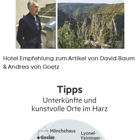
Hotel Empfehlung zum Artikel von David Baum
& Andrea von Goetz