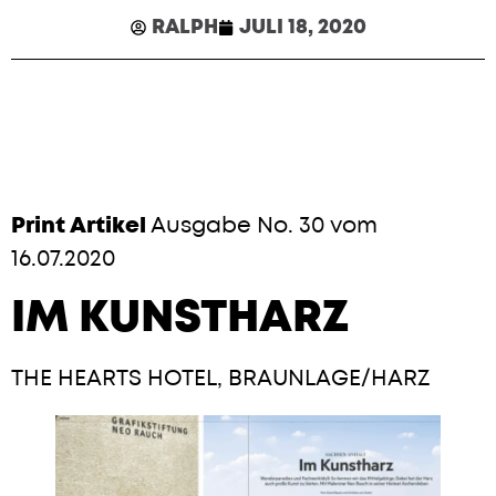
RALPH
JULI 18, 2020
Print Artikel
Ausgabe No. 30 vom
16.07.2020
IM KUNSTHARZ
THE HEARTS HOTEL, BRAUNLAGE/HARZ